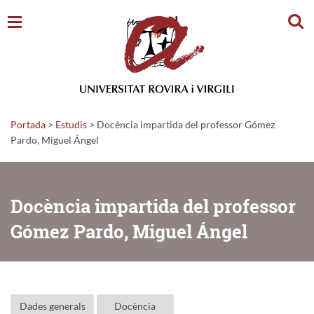
Cerc
Portada
>
Estudis
>
Docència impartida del professor Gómez
Pardo, Miguel Ángel
Docència impartida del professor
Gómez Pardo, Miguel Ángel
Dades generals
Docència