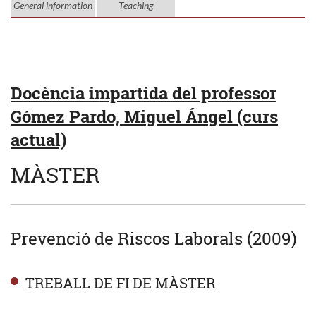
General information
Teaching
Docència impartida del professor
Gómez Pardo, Miguel Ángel (curs
actual)
MÀSTER
Prevenció de Riscos Laborals (2009)
TREBALL DE FI DE MÀSTER