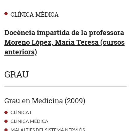
CLÍNICA MÈDICA
Docència impartida de la professora
Moreno López, Maria Teresa (cursos
anteriors)
GRAU
Grau en Medicina (2009)
CLÍNICA I
CLÍNICA MÈDICA
MALALTIES DEL SISTEMA NERVIÓS