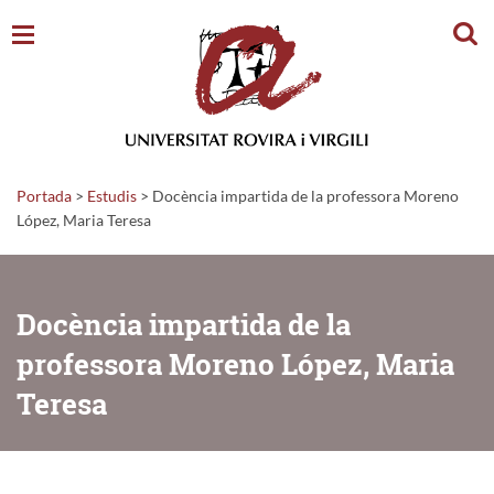
Cerc
Portada
>
Estudis
>
Docència impartida de la professora Moreno
López, Maria Teresa
Docència impartida de la
professora Moreno López, Maria
Teresa