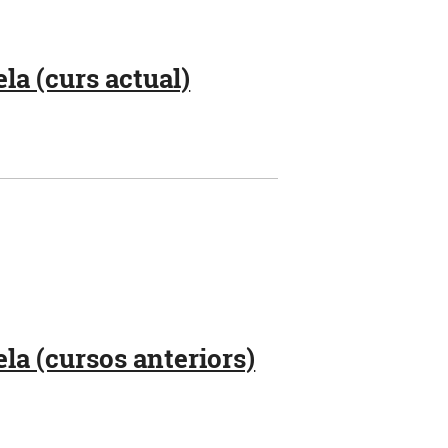
la (curs actual)
la (cursos anteriors)