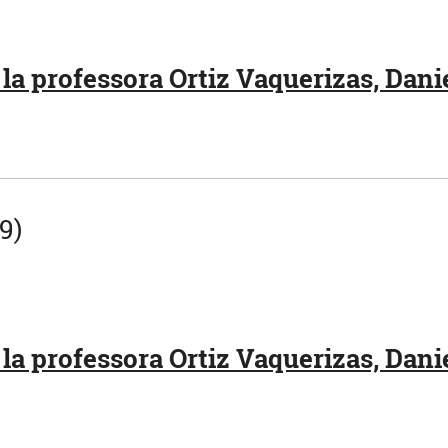
la professora Ortiz Vaquerizas, Danie
9)
la professora Ortiz Vaquerizas, Danie