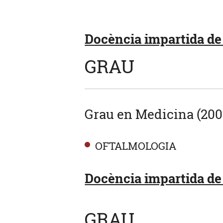
Docència impartida de 
GRAU
Grau en Medicina (200
OFTALMOLOGIA
Docència impartida de 
GRAU