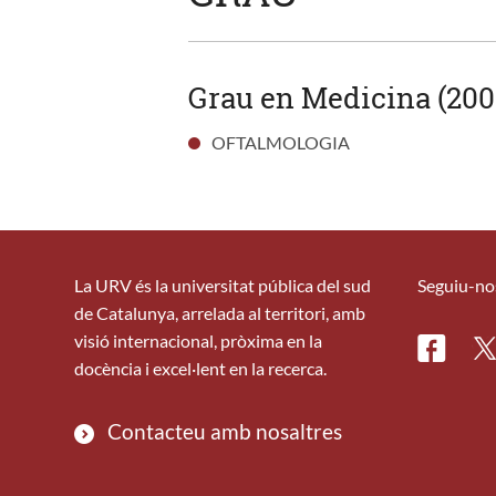
Grau en Medicina (200
OFTALMOLOGIA
La URV és la universitat pública del sud
Seguiu-no
de Catalunya, arrelada al territori, amb
visió internacional, pròxima en la
Facebo
Tw
docència i excel·lent en la recerca.
Contacteu amb nosaltres