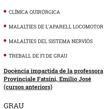
CLÍNICA QUIRÚRGICA
MALALTIES DE L'APARELL LOCOMOTOR
MALALTIES DEL SISTEMA NERVIÓS
TREBALL DE FI DE GRAU
Docència impartida de la professora
Provinciale Fatsini, Emilio José
(cursos anteriors)
GRAU