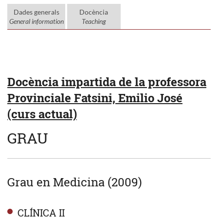
Dades generals
Docència
General information
Teaching
Docència impartida de la professora
Provinciale Fatsini, Emilio José
(curs actual)
GRAU
Grau en Medicina (2009)
CLÍNICA II