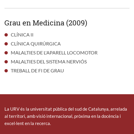
Grau en Medicina (2009)
CLÍNICA II
CLÍNICA QUIRÚRGICA
MALALTIES DE L'APARELL LOCOMOTOR
MALALTIES DEL SISTEMA NERVIÓS
TREBALL DE FI DE GRAU
La URV és la universitat pública del sud de Catalunya, arrelada
al territori, amb visió internacional, pròxima en la docència i
excel·lent en la recerca.