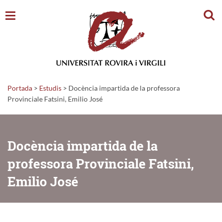
Cerc
Portada
>
Estudis
>
Docència impartida de la professora
Provinciale Fatsini, Emilio José
Docència impartida de la
professora Provinciale Fatsini,
Emilio José