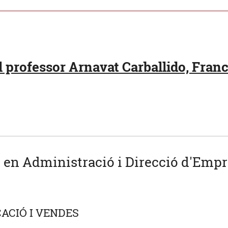
 professor Arnavat Carballido, Franc
u en Administració i Direcció d'Empr
ACIÓ I VENDES