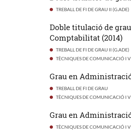
TREBALL DE FI DE GRAU II (G.ADE)
Doble titulació de gra
Comptabilitat (2014)
TREBALL DE FI DE GRAU II (G.ADE)
TÈCNIQUES DE COMUNICACIÓ I 
Grau en Administració
TREBALL DE FI DE GRAU
TÈCNIQUES DE COMUNICACIÓ I 
Grau en Administració
TÈCNIQUES DE COMUNICACIÓ I 