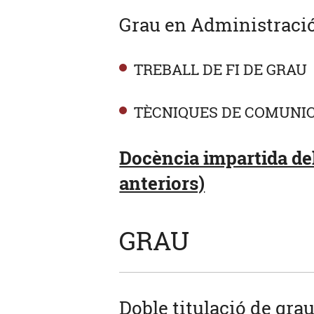
Grau en Administració
TREBALL DE FI DE GRAU
TÈCNIQUES DE COMUNIC
Docència impartida del
anteriors)
GRAU
Doble titulació de gra