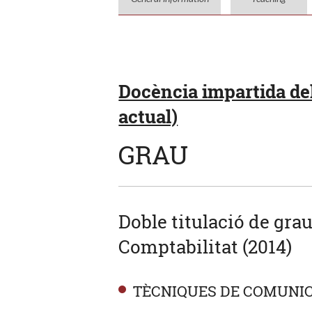
Docència impartida del
actual)
GRAU
Doble titulació de gra
Comptabilitat (2014)
TÈCNIQUES DE COMUNIC