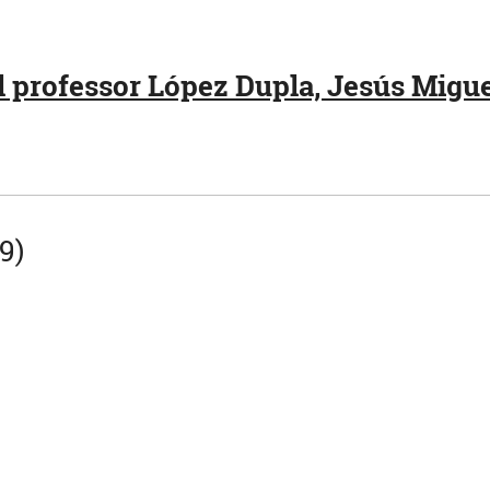
 professor López Dupla, Jesús Miguel
9)