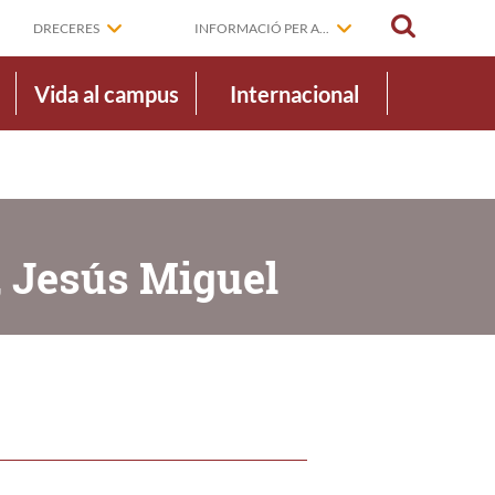
CERCAR
DRECERES
INFORMACIÓ PER A...
Vida al campus
Internacional
, Jesús Miguel