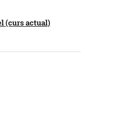
 (curs actual)