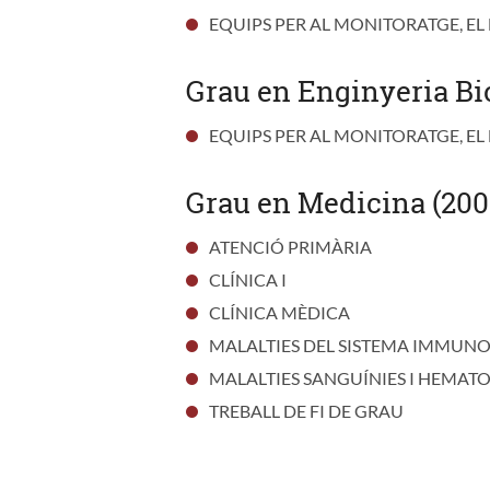
EQUIPS PER AL MONITORATGE, EL 
Grau en Enginyeria Bi
EQUIPS PER AL MONITORATGE, EL 
Grau en Medicina (200
ATENCIÓ PRIMÀRIA
CLÍNICA I
CLÍNICA MÈDICA
MALALTIES DEL SISTEMA IMMUN
MALALTIES SANGUÍNIES I HEMAT
TREBALL DE FI DE GRAU