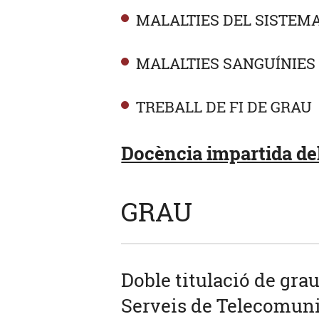
MALALTIES DEL SISTEM
MALALTIES SANGUÍNIES
TREBALL DE FI DE GRAU
Docència impartida del
GRAU
Doble titulació de gra
Serveis de Telecomuni