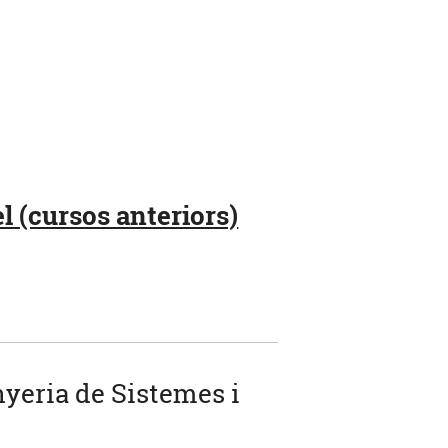
l (cursos anteriors)
nyeria de Sistemes i