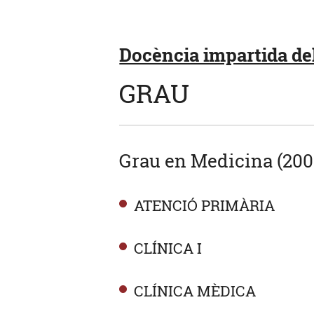
Docència impartida del
GRAU
Grau en Medicina (200
ATENCIÓ PRIMÀRIA
CLÍNICA I
CLÍNICA MÈDICA