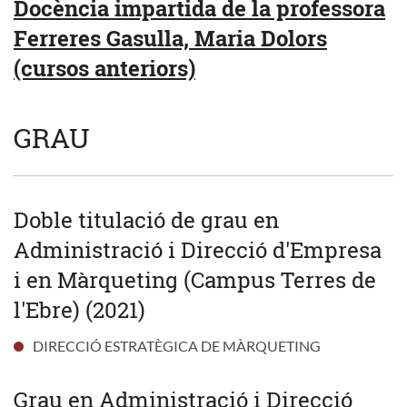
Docència impartida de la professora
Ferreres Gasulla, Maria Dolors
(cursos anteriors)
GRAU
Doble titulació de grau en
Administració i Direcció d'Empresa
i en Màrqueting (Campus Terres de
l'Ebre) (2021)
DIRECCIÓ ESTRATÈGICA DE MÀRQUETING
Grau en Administració i Direcció