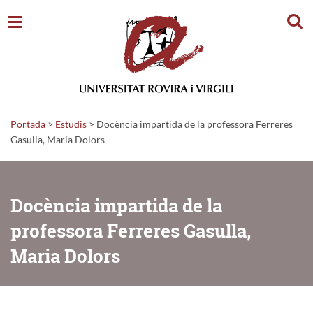
Cerc
Portada
>
Estudis
>
Docència impartida de la professora Ferreres
Gasulla, Maria Dolors
Docència impartida de la
professora Ferreres Gasulla,
Maria Dolors