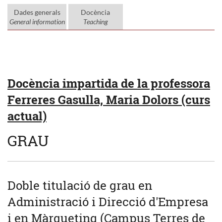
Dades generals
Docència
General information
Teaching
Docència impartida de la professora
Ferreres Gasulla, Maria Dolors (curs
actual)
GRAU
Doble titulació de grau en
Administració i Direcció d'Empresa
i en Màrqueting (Campus Terres de