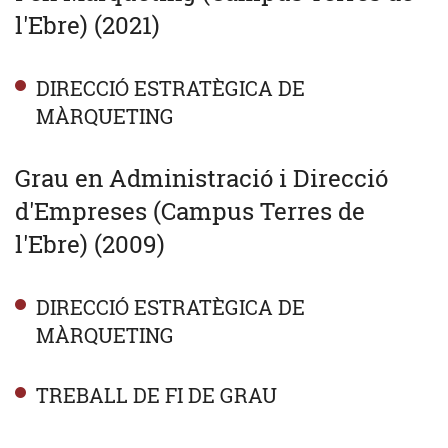
l'Ebre) (2021)
DIRECCIÓ ESTRATÈGICA DE
MÀRQUETING
Grau en Administració i Direcció
d'Empreses (Campus Terres de
l'Ebre) (2009)
DIRECCIÓ ESTRATÈGICA DE
MÀRQUETING
TREBALL DE FI DE GRAU