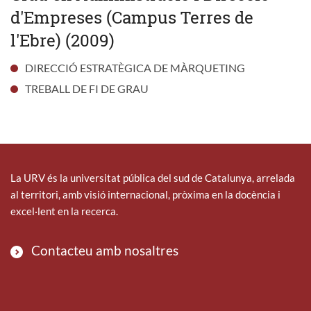
d'Empreses (Campus Terres de
l'Ebre) (2009)
DIRECCIÓ ESTRATÈGICA DE MÀRQUETING
TREBALL DE FI DE GRAU
La URV és la universitat pública del sud de Catalunya, arrelada
al territori, amb visió internacional, pròxima en la docència i
excel·lent en la recerca.
Contacteu amb nosaltres