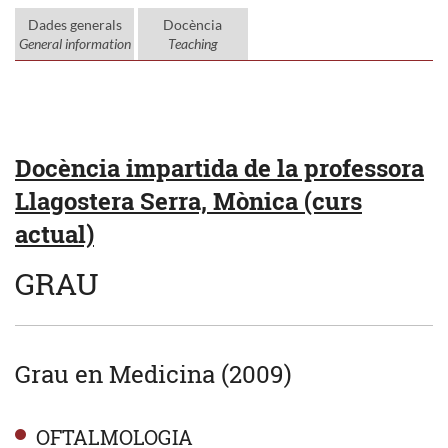
Dades generals
Docència
General information
Teaching
Docència impartida de la professora
Llagostera Serra, Mònica (curs
actual)
GRAU
Grau en Medicina (2009)
OFTALMOLOGIA