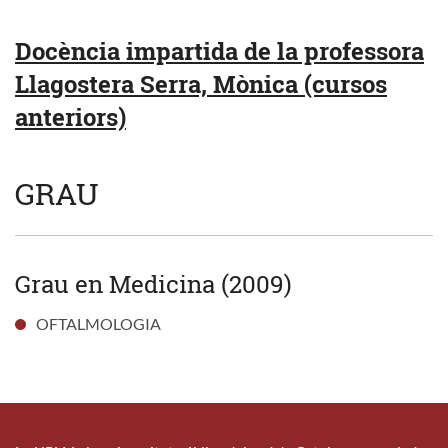
Docència impartida de la professora
Llagostera Serra, Mònica (cursos
anteriors)
GRAU
Grau en Medicina (2009)
OFTALMOLOGIA