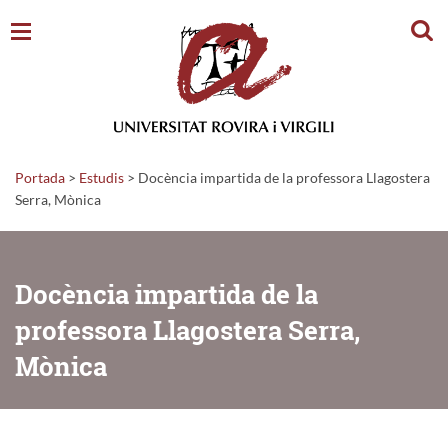
Cerc
Portada
>
Estudis
>
Docència impartida de la professora Llagostera
Serra, Mònica
Docència impartida de la
professora Llagostera Serra,
Mònica