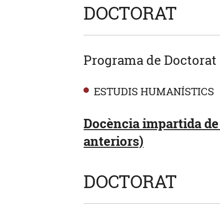
DOCTORAT
Programa de Doctorat
ESTUDIS HUMANÍSTICS
Docència impartida de
anteriors)
DOCTORAT