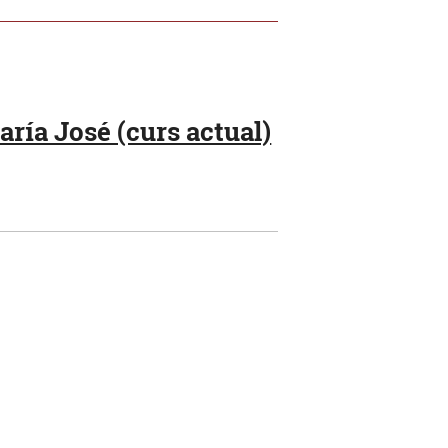
ría José (curs actual)