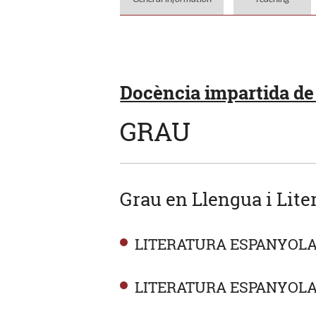
Docència impartida de 
GRAU
Grau en Llengua i Lite
LITERATURA ESPANYOL
LITERATURA ESPANYOLA