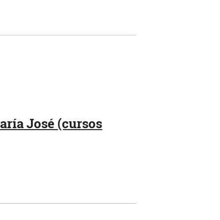
aría José (cursos