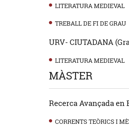
LITERATURA MEDIEVAL
TREBALL DE FI DE GRAU
URV- CIUTADANA (Gra
LITERATURA MEDIEVAL
MÀSTER
Recerca Avançada en E
CORRENTS TEÒRICS I MÈ