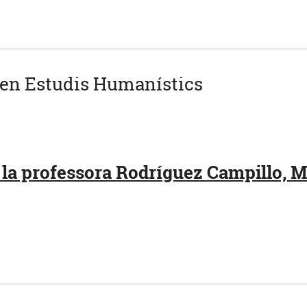
 en Estudis Humanístics
 la professora Rodríguez Campillo, M