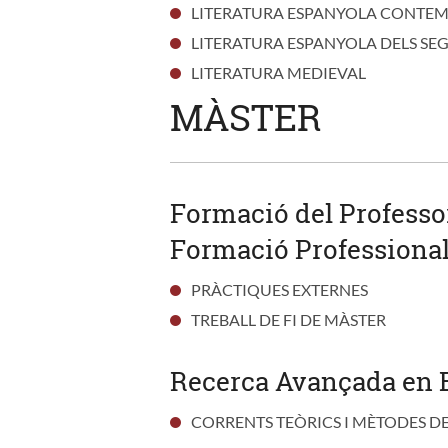
LITERATURA ESPANYOLA CONTE
LITERATURA ESPANYOLA DELS SEG
LITERATURA MEDIEVAL
MÀSTER
Formació del Professor
Formació Professional
PRÀCTIQUES EXTERNES
TREBALL DE FI DE MÀSTER
Recerca Avançada en E
CORRENTS TEÒRICS I MÈTODES DE 