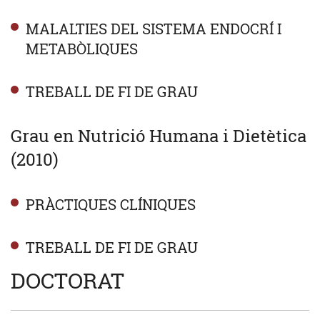
MALALTIES DEL SISTEMA ENDOCRÍ I
METABÒLIQUES
TREBALL DE FI DE GRAU
Grau en Nutrició Humana i Dietètica
(2010)
PRÀCTIQUES CLÍNIQUES
TREBALL DE FI DE GRAU
DOCTORAT