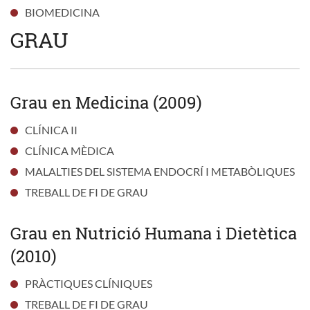
BIOMEDICINA
GRAU
Grau en Medicina (2009)
CLÍNICA II
CLÍNICA MÈDICA
MALALTIES DEL SISTEMA ENDOCRÍ I METABÒLIQUES
TREBALL DE FI DE GRAU
Grau en Nutrició Humana i Dietètica
(2010)
PRÀCTIQUES CLÍNIQUES
TREBALL DE FI DE GRAU