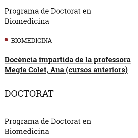
Programa de Doctorat en
Biomedicina
BIOMEDICINA
Docència impartida de la professora
Megía Colet, Ana (cursos anteriors)
DOCTORAT
Programa de Doctorat en
Biomedicina