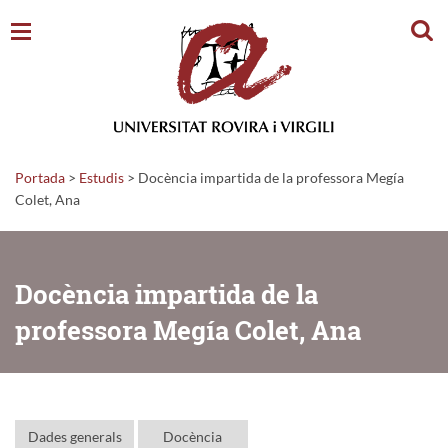
Cerc
Portada
>
Estudis
>
Docència impartida de la professora Megía
Colet, Ana
Docència impartida de la
professora Megía Colet, Ana
Dades generals
Docència