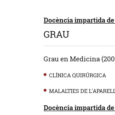
Docència impartida de 
GRAU
Grau en Medicina (200
CLÍNICA QUIRÚRGICA
MALALTIES DE L'APAREL
Docència impartida de 