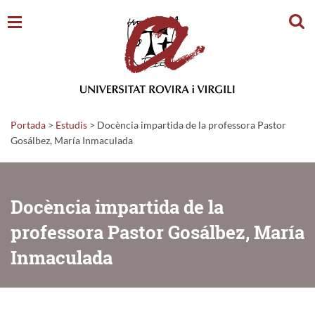
Cerc
Portada
>
Estudis
>
Docència impartida de la professora Pastor
Gosálbez, María Inmaculada
Docència impartida de la
professora Pastor Gosálbez, María
Inmaculada