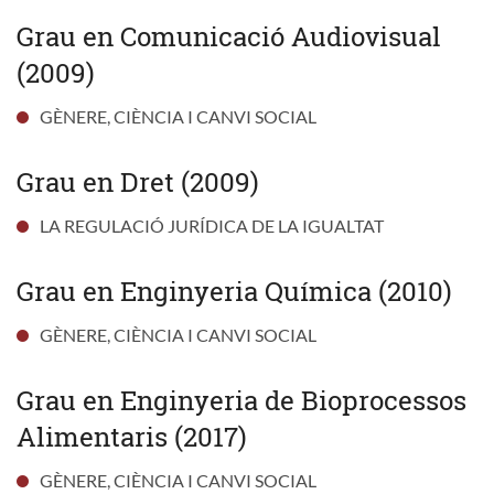
Grau en Comunicació Audiovisual
(2009)
GÈNERE, CIÈNCIA I CANVI SOCIAL
Grau en Dret (2009)
LA REGULACIÓ JURÍDICA DE LA IGUALTAT
Grau en Enginyeria Química (2010)
GÈNERE, CIÈNCIA I CANVI SOCIAL
Grau en Enginyeria de Bioprocessos
Alimentaris (2017)
GÈNERE, CIÈNCIA I CANVI SOCIAL