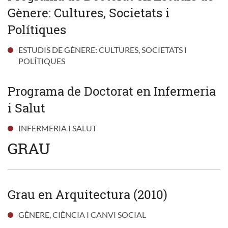
Gènere: Cultures, Societats i
Polítiques
ESTUDIS DE GÈNERE: CULTURES, SOCIETATS I
POLÍTIQUES
Programa de Doctorat en Infermeria
i Salut
INFERMERIA I SALUT
GRAU
Grau en Arquitectura (2010)
GÈNERE, CIÈNCIA I CANVI SOCIAL