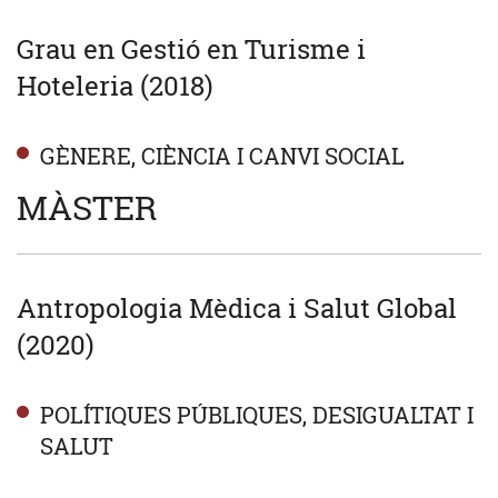
Grau en Gestió en Turisme i
Hoteleria (2018)
GÈNERE, CIÈNCIA I CANVI SOCIAL
MÀSTER
Antropologia Mèdica i Salut Global
(2020)
POLÍTIQUES PÚBLIQUES, DESIGUALTAT I
SALUT