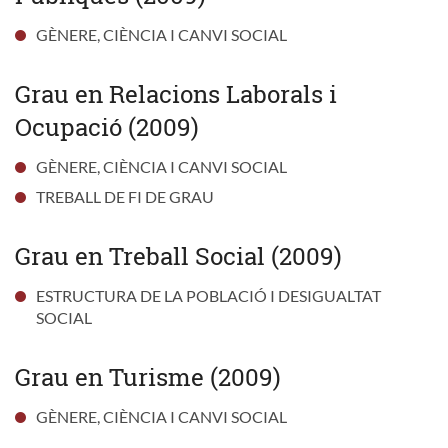
GÈNERE, CIÈNCIA I CANVI SOCIAL
Grau en Relacions Laborals i
Ocupació (2009)
GÈNERE, CIÈNCIA I CANVI SOCIAL
TREBALL DE FI DE GRAU
Grau en Treball Social (2009)
ESTRUCTURA DE LA POBLACIÓ I DESIGUALTAT
SOCIAL
Grau en Turisme (2009)
GÈNERE, CIÈNCIA I CANVI SOCIAL