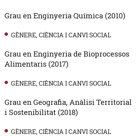
Grau en Enginyeria Química (2010)
GÈNERE, CIÈNCIA I CANVI SOCIAL
Grau en Enginyeria de Bioprocessos
Alimentaris (2017)
GÈNERE, CIÈNCIA I CANVI SOCIAL
Grau en Geografia, Anàlisi Territorial
i Sostenibilitat (2018)
GÈNERE, CIÈNCIA I CANVI SOCIAL