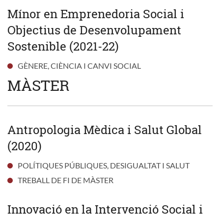
Mínor en Emprenedoria Social i
Objectius de Desenvolupament
Sostenible (2021-22)
GÈNERE, CIÈNCIA I CANVI SOCIAL
MÀSTER
Antropologia Mèdica i Salut Global
(2020)
POLÍTIQUES PÚBLIQUES, DESIGUALTAT I SALUT
TREBALL DE FI DE MÀSTER
Innovació en la Intervenció Social i