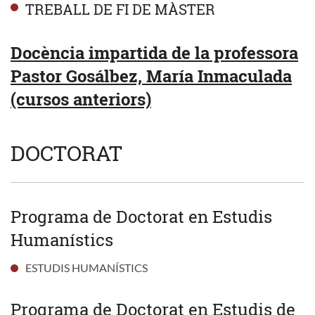
TREBALL DE FI DE MÀSTER
Docència impartida de la professora
Pastor Gosálbez, María Inmaculada
(cursos anteriors)
DOCTORAT
Programa de Doctorat en Estudis
Humanístics
ESTUDIS HUMANÍSTICS
Programa de Doctorat en Estudis de