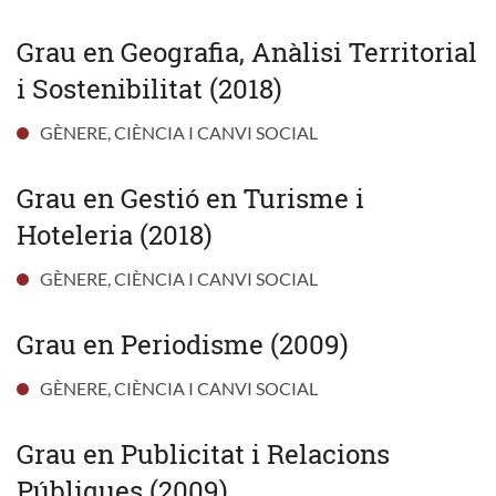
Grau en Geografia, Anàlisi Territorial
i Sostenibilitat (2018)
GÈNERE, CIÈNCIA I CANVI SOCIAL
Grau en Gestió en Turisme i
Hoteleria (2018)
GÈNERE, CIÈNCIA I CANVI SOCIAL
Grau en Periodisme (2009)
GÈNERE, CIÈNCIA I CANVI SOCIAL
Grau en Publicitat i Relacions
Públiques (2009)