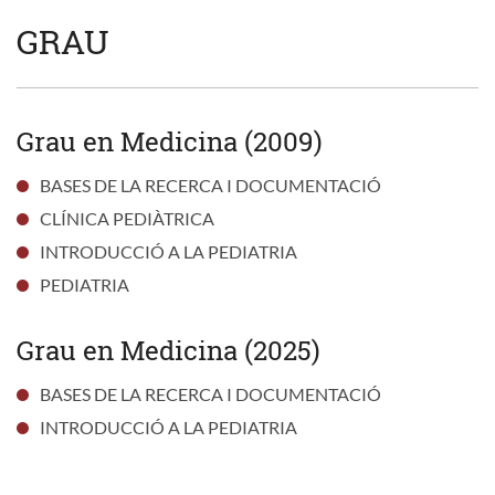
GRAU
Grau en Medicina (2009)
BASES DE LA RECERCA I DOCUMENTACIÓ
CLÍNICA PEDIÀTRICA
INTRODUCCIÓ A LA PEDIATRIA
PEDIATRIA
Grau en Medicina (2025)
BASES DE LA RECERCA I DOCUMENTACIÓ
INTRODUCCIÓ A LA PEDIATRIA