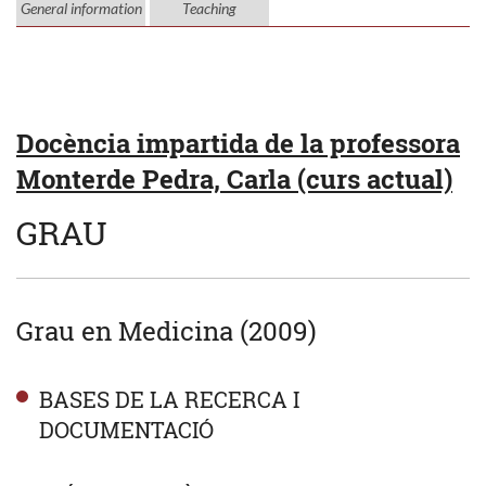
General information
Teaching
Docència impartida de la professora
Monterde Pedra, Carla (curs actual)
GRAU
Grau en Medicina (2009)
BASES DE LA RECERCA I
DOCUMENTACIÓ