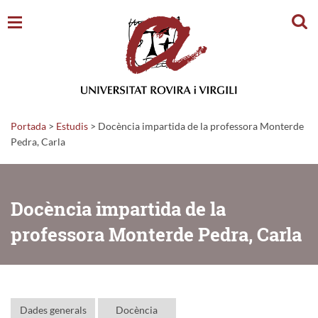
Cerc
Portada
>
Estudis
>
Docència impartida de la professora Monterde
Pedra, Carla
Docència impartida de la
professora Monterde Pedra, Carla
Dades generals
Docència