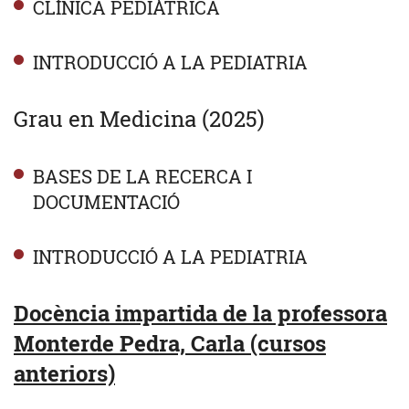
CLÍNICA PEDIÀTRICA
INTRODUCCIÓ A LA PEDIATRIA
Grau en Medicina (2025)
BASES DE LA RECERCA I
DOCUMENTACIÓ
INTRODUCCIÓ A LA PEDIATRIA
Docència impartida de la professora
Monterde Pedra, Carla (cursos
anteriors)