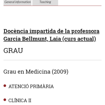
General information
Teaching
Docència impartida de la professora
Garcia Bellmunt, Laia (curs actual)
GRAU
Grau en Medicina (2009)
ATENCIÓ PRIMÀRIA
CLÍNICA II