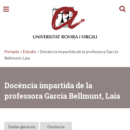
Cerc
Portada
>
Estudis
>
Docència impartida de la professora Garcia
Bellmunt, Laia
Docència impartida de la
professora Garcia Bellmunt, Laia
Dades generals
Docència