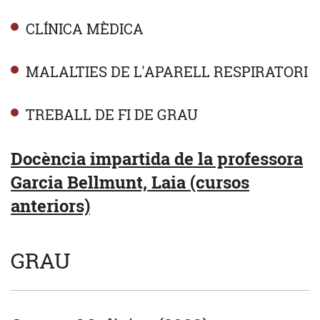
CLÍNICA MÈDICA
MALALTIES DE L'APARELL RESPIRATORI
TREBALL DE FI DE GRAU
Docència impartida de la professora
Garcia Bellmunt, Laia (cursos
anteriors)
GRAU