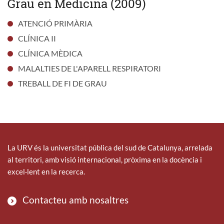
Grau en Medicina (2009)
ATENCIÓ PRIMÀRIA
CLÍNICA II
CLÍNICA MÈDICA
MALALTIES DE L'APARELL RESPIRATORI
TREBALL DE FI DE GRAU
La URV és la universitat pública del sud de Catalunya, arrelada
al territori, amb visió internacional, pròxima en la docència i
excel·lent en la recerca.
Contacteu amb nosaltres