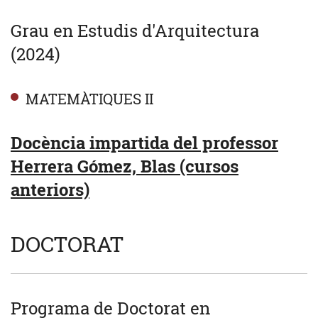
Grau en Estudis d'Arquitectura
(2024)
MATEMÀTIQUES II
Docència impartida del professor
Herrera Gómez, Blas (cursos
anteriors)
DOCTORAT
Programa de Doctorat en