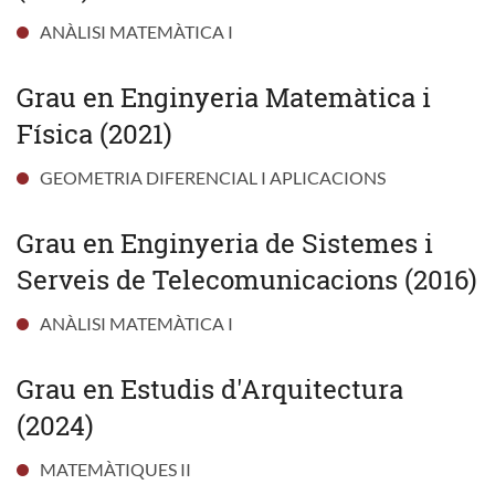
ANÀLISI MATEMÀTICA I
Grau en Enginyeria Matemàtica i
Física (2021)
GEOMETRIA DIFERENCIAL I APLICACIONS
Grau en Enginyeria de Sistemes i
Serveis de Telecomunicacions (2016)
ANÀLISI MATEMÀTICA I
Grau en Estudis d'Arquitectura
(2024)
MATEMÀTIQUES II