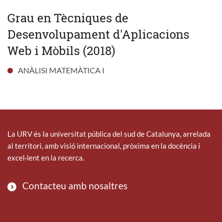
Grau en Tècniques de
Desenvolupament d'Aplicacions
Web i Mòbils (2018)
ANÀLISI MATEMÀTICA I
La URV és la universitat pública del sud de Catalunya, arrelada
al territori, amb visió internacional, pròxima en la docència i
excel·lent en la recerca.
Contacteu amb nosaltres