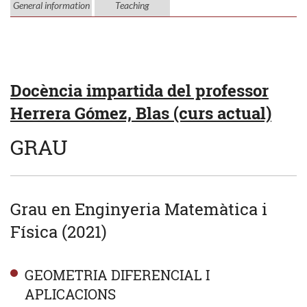
General information
Teaching
Docència impartida del professor
Herrera Gómez, Blas (curs actual)
GRAU
Grau en Enginyeria Matemàtica i
Física (2021)
GEOMETRIA DIFERENCIAL I
APLICACIONS