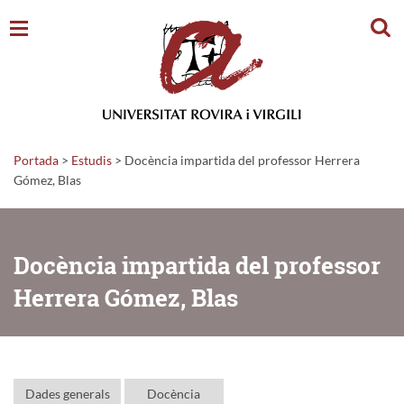
Cerc
Portada
>
Estudis
>
Docència impartida del professor Herrera
Gómez, Blas
Docència impartida del professor
Herrera Gómez, Blas
Dades generals
Docència