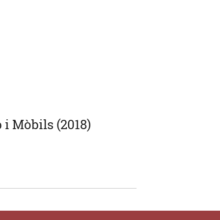
i Mòbils (2018)