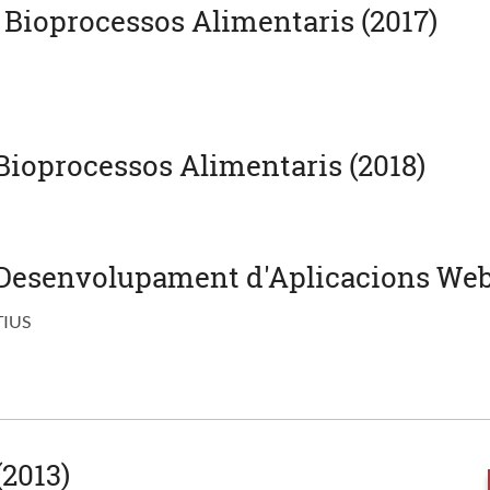
 Bioprocessos Alimentaris (2017)
Bioprocessos Alimentaris (2018)
Desenvolupament d'Aplicacions Web 
TIUS
(2013)