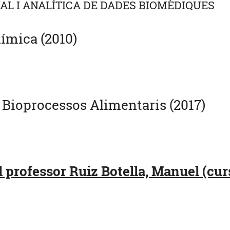
AL I ANALÍTICA DE DADES BIOMÈDIQUES
ímica (2010)
 Bioprocessos Alimentaris (2017)
 professor Ruiz Botella, Manuel (cur