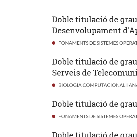
Doble titulació de gra
Desenvolupament d'Apl
FONAMENTS DE SISTEMES OPERA
Doble titulació de gra
Serveis de Telecomuni
BIOLOGIA COMPUTACIONAL I AN
Doble titulació de gra
FONAMENTS DE SISTEMES OPERA
Doble titulació de gr