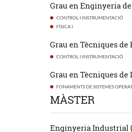
Grau en Enginyeria de
CONTROL I INSTRUMENTACIÓ
FÍSICA I
Grau en Tècniques de 
CONTROL I INSTRUMENTACIÓ
Grau en Tècniques de 
FONAMENTS DE SISTEMES OPERA
MÀSTER
Enginyeria Industrial 