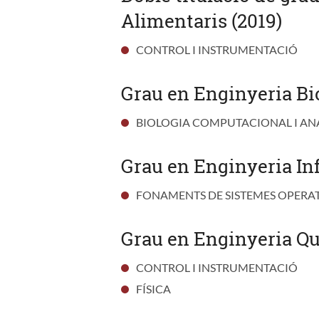
Alimentaris (2019)
CONTROL I INSTRUMENTACIÓ
Grau en Enginyeria Bi
BIOLOGIA COMPUTACIONAL I AN
Grau en Enginyeria In
FONAMENTS DE SISTEMES OPERA
Grau en Enginyeria Qu
CONTROL I INSTRUMENTACIÓ
FÍSICA