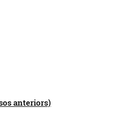
sos anteriors)