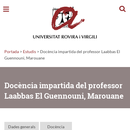
Cerc
Portada
>
Estudis
>
Docència impartida del professor Laabbas El
Guennouni, Marouane
Docència impartida del professor
Laabbas El Guennouni, Marouane
Dades generals
Docència