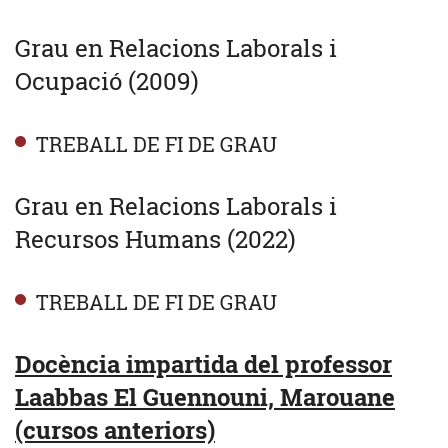
Grau en Relacions Laborals i
Ocupació (2009)
TREBALL DE FI DE GRAU
Grau en Relacions Laborals i
Recursos Humans (2022)
TREBALL DE FI DE GRAU
Docència impartida del professor
Laabbas El Guennouni, Marouane
(cursos anteriors)