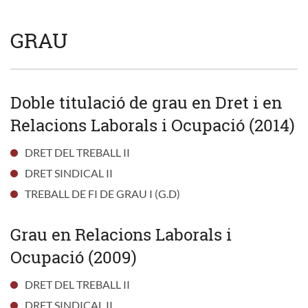
GRAU
Doble titulació de grau en Dret i en
Relacions Laborals i Ocupació (2014)
DRET DEL TREBALL II
DRET SINDICAL II
TREBALL DE FI DE GRAU I (G.D)
Grau en Relacions Laborals i
Ocupació (2009)
DRET DEL TREBALL II
DRET SINDICAL II