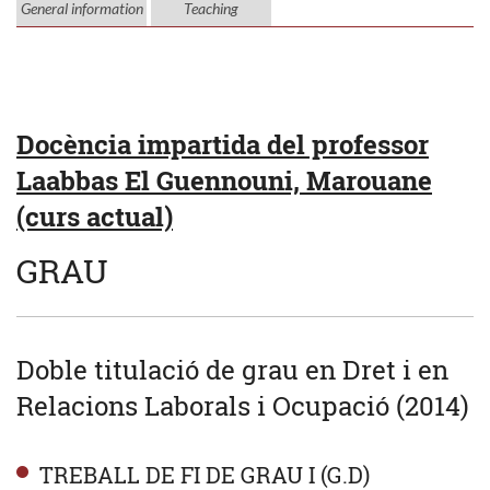
General information
Teaching
Docència impartida del professor
Laabbas El Guennouni, Marouane
(curs actual)
GRAU
Doble titulació de grau en Dret i en
Relacions Laborals i Ocupació (2014)
TREBALL DE FI DE GRAU I (G.D)