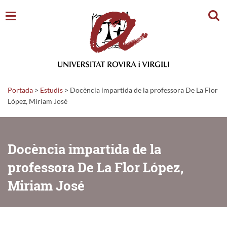
Cerc
Portada
>
Estudis
>
Docència impartida de la professora De La Flor
López, Miriam José
Docència impartida de la
professora De La Flor López,
Miriam José