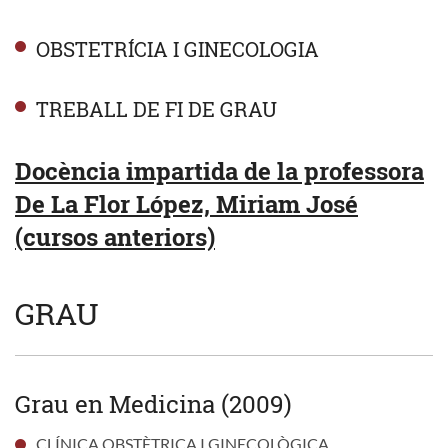
OBSTETRÍCIA I GINECOLOGIA
TREBALL DE FI DE GRAU
Docència impartida de la professora
De La Flor López, Miriam José
(cursos anteriors)
GRAU
Grau en Medicina (2009)
CLÍNICA OBSTÈTRICA I GINECOLÒGICA