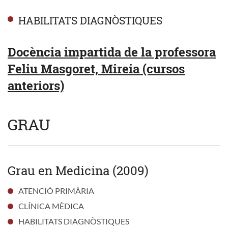
HABILITATS DIAGNÒSTIQUES
Docència impartida de la professora
Feliu Masgoret, Mireia (cursos
anteriors)
GRAU
Grau en Medicina (2009)
ATENCIÓ PRIMÀRIA
CLÍNICA MÈDICA
HABILITATS DIAGNÒSTIQUES