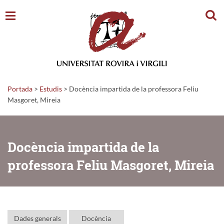
Cerc
Portada
>
Estudis
>
Docència impartida de la professora Feliu
Masgoret, Mireia
Docència impartida de la
professora Feliu Masgoret, Mireia
Dades generals
Docència