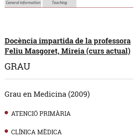
General information
Teaching
Docència impartida de la professora
Feliu Masgoret, Mireia (curs actual)
GRAU
Grau en Medicina (2009)
ATENCIÓ PRIMÀRIA
CLÍNICA MÈDICA