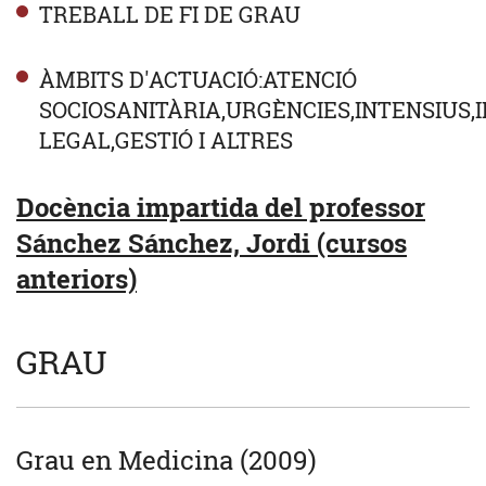
TREBALL DE FI DE GRAU
ÀMBITS D'ACTUACIÓ:ATENCIÓ
SOCIOSANITÀRIA,URGÈNCIES,INTENSIUS,
LEGAL,GESTIÓ I ALTRES
Docència impartida del professor
Sánchez Sánchez, Jordi (cursos
anteriors)
GRAU
Grau en Medicina (2009)