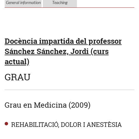
General information
Teaching
Docència impartida del professor
Sánchez Sánchez, Jordi (curs
actual)
GRAU
Grau en Medicina (2009)
REHABILITACIÓ, DOLOR I ANESTÈSIA