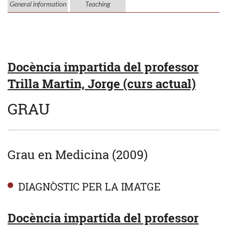
General information
Teaching
Docència impartida del professor
Trilla Martin, Jorge (curs actual)
GRAU
Grau en Medicina (2009)
DIAGNÒSTIC PER LA IMATGE
Docència impartida del professor