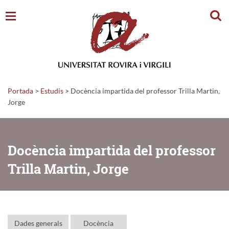
Cerc
Portada
>
Estudis
>
Docència impartida del professor Trilla Martin,
Jorge
Docència impartida del professor
Trilla Martin, Jorge
Dades generals
Docència