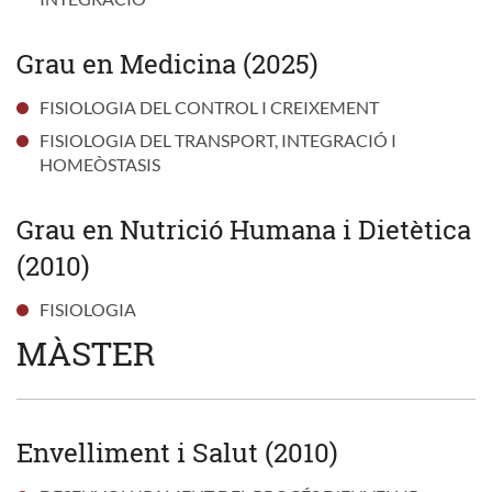
Grau en Medicina (2025)
FISIOLOGIA DEL CONTROL I CREIXEMENT
FISIOLOGIA DEL TRANSPORT, INTEGRACIÓ I
HOMEÒSTASIS
Grau en Nutrició Humana i Dietètica
(2010)
FISIOLOGIA
MÀSTER
Envelliment i Salut (2010)