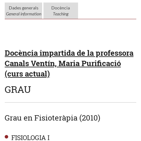
Dades generals
Docència
General information
Teaching
Docència impartida de la professora
Canals Ventín, Maria Purificació
(curs actual)
GRAU
Grau en Fisioteràpia (2010)
FISIOLOGIA I