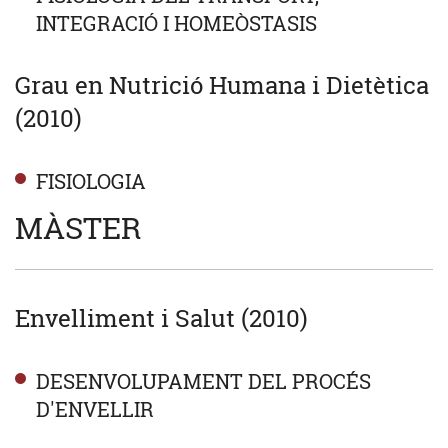
INTEGRACIÓ I HOMEÒSTASIS
Grau en Nutrició Humana i Dietètica
(2010)
FISIOLOGIA
MÀSTER
Envelliment i Salut (2010)
DESENVOLUPAMENT DEL PROCÉS
D'ENVELLIR