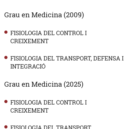
Grau en Medicina (2009)
FISIOLOGIA DEL CONTROL I
CREIXEMENT
FISIOLOGIA DEL TRANSPORT, DEFENSA I
INTEGRACIÓ
Grau en Medicina (2025)
FISIOLOGIA DEL CONTROL I
CREIXEMENT
FISIOLOGIA DEL TRANSPORT,