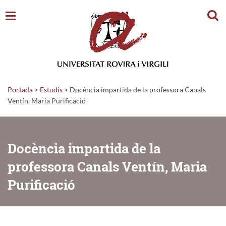
Cerc
Portada
>
Estudis
>
Docència impartida de la professora Canals
Ventín, Maria Purificació
Docència impartida de la
professora Canals Ventín, Maria
Purificació