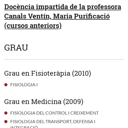
Docència impartida de la professora
Canals Ventín, Maria Purificació
(cursos anteriors)
GRAU
Grau en Fisioteràpia (2010)
FISIOLOGIA I
Grau en Medicina (2009)
FISIOLOGIA DEL CONTROL I CREIXEMENT
FISIOLOGIA DEL TRANSPORT, DEFENSA I
INTEGRACIÓ