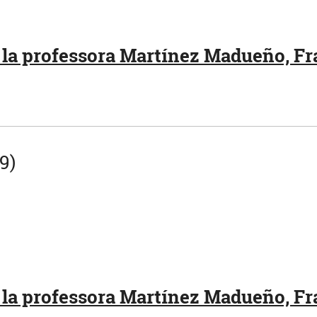
 la professora Martínez Madueño, Fra
9)
 la professora Martínez Madueño, Fr