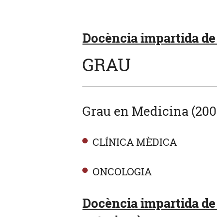
Docència impartida de
GRAU
Grau en Medicina (200
CLÍNICA MÈDICA
ONCOLOGIA
Docència impartida de