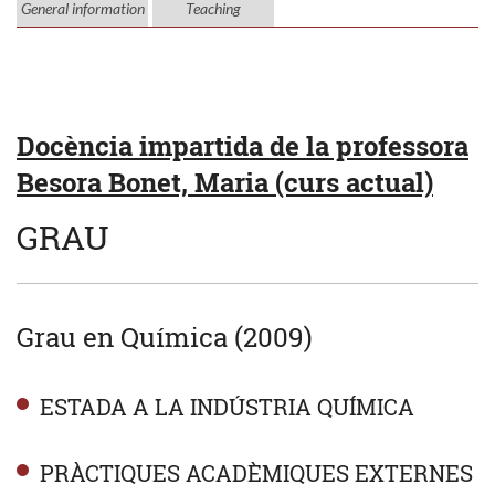
General information
Teaching
Docència impartida de la professora
Besora Bonet, Maria (curs actual)
GRAU
Grau en Química (2009)
ESTADA A LA INDÚSTRIA QUÍMICA
PRÀCTIQUES ACADÈMIQUES EXTERNES