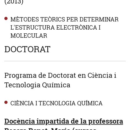
(2013)
MÈTODES TEÒRICS PER DETERMINAR
L'ESTRUCTURA ELECTRÒNICA I
MOLECULAR
DOCTORAT
Programa de Doctorat en Ciència i
Tecnologia Química
CIÈNCIA I TECNOLOGIA QUÍMICA
Docència impartida de la professora