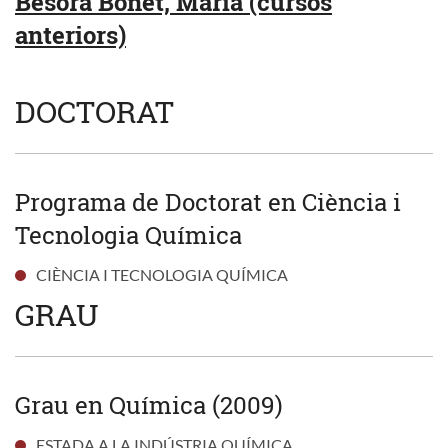
Besora Bonet, Maria (cursos
anteriors)
DOCTORAT
Programa de Doctorat en Ciència i
Tecnologia Química
CIÈNCIA I TECNOLOGIA QUÍMICA
GRAU
Grau en Química (2009)
ESTADA A LA INDÚSTRIA QUÍMICA