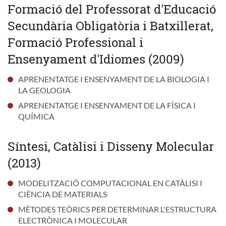
Formació del Professorat d'Educació
Secundària Obligatòria i Batxillerat,
Formació Professional i
Ensenyament d'Idiomes (2009)
APRENENTATGE I ENSENYAMENT DE LA BIOLOGIA I
LA GEOLOGIA
APRENENTATGE I ENSENYAMENT DE LA FÍSICA I
QUÍMICA
Síntesi, Catàlisi i Disseny Molecular
(2013)
MODELITZACIÓ COMPUTACIONAL EN CATÀLISI I
CIÈNCIA DE MATERIALS
MÈTODES TEÒRICS PER DETERMINAR L'ESTRUCTURA
ELECTRÒNICA I MOLECULAR