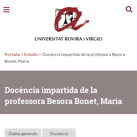
Cerc
Portada
>
Estudis
>
Docència impartida de la professora Besora
Bonet, Maria
Docència impartida de la
professora Besora Bonet, Maria
Dades generals
Docència