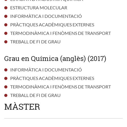
ESTRUCTURA MOLECULAR
INFORMÀTICA I DOCUMENTACIÓ
PRÀCTIQUES ACADÈMIQUES EXTERNES
TERMODINÀMICA I FENÒMENS DE TRANSPORT
TREBALL DE FI DE GRAU
Grau en Química (anglès) (2017)
INFORMÀTICA I DOCUMENTACIÓ
PRÀCTIQUES ACADÈMIQUES EXTERNES
TERMODINÀMICA I FENÒMENS DE TRANSPORT
TREBALL DE FI DE GRAU
MÀSTER