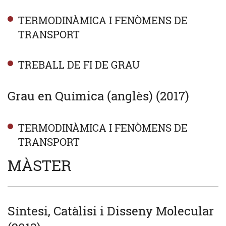
TERMODINÀMICA I FENÒMENS DE
TRANSPORT
TREBALL DE FI DE GRAU
Grau en Química (anglès) (2017)
TERMODINÀMICA I FENÒMENS DE
TRANSPORT
MÀSTER
Síntesi, Catàlisi i Disseny Molecular