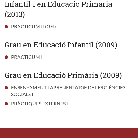
Infantil i en Educació Primària
(2013)
PRACTICUM II (GEI)
Grau en Educació Infantil (2009)
PRÀCTICUM I
Grau en Educació Primària (2009)
ENSENYAMENT I APRENENTATGE DE LES CIÈNCIES
SOCIALS I
PRÀCTIQUES EXTERNES I