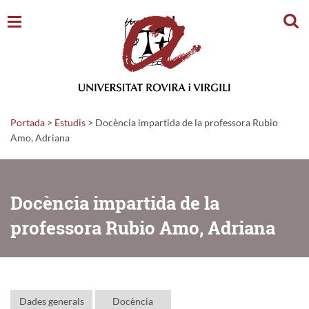
Cerc
Portada
>
Estudis
>
Docència impartida de la professora Rubio
Amo, Adriana
Docència impartida de la
professora Rubio Amo, Adriana
Dades generals
Docència