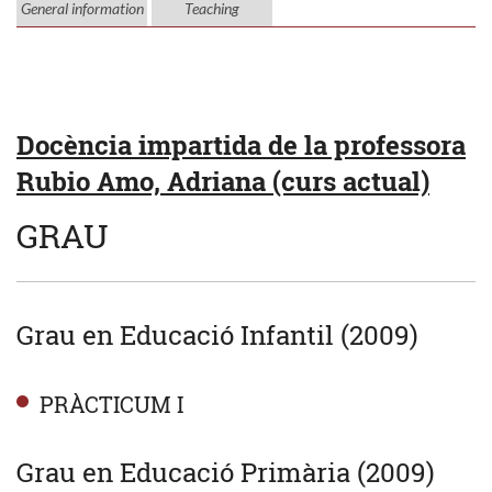
General information
Teaching
Docència impartida de la professora
Rubio Amo, Adriana (curs actual)
GRAU
Grau en Educació Infantil (2009)
PRÀCTICUM I
Grau en Educació Primària (2009)