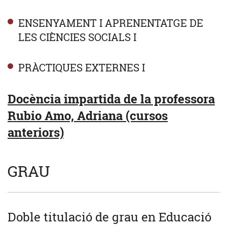
ENSENYAMENT I APRENENTATGE DE
LES CIÈNCIES SOCIALS I
PRÀCTIQUES EXTERNES I
Docència impartida de la professora
Rubio Amo, Adriana (cursos
anteriors)
GRAU
Doble titulació de grau en Educació