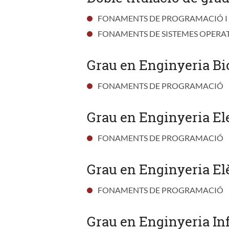
FONAMENTS DE PROGRAMACIÓ I
FONAMENTS DE SISTEMES OPERA
Grau en Enginyeria Bi
FONAMENTS DE PROGRAMACIÓ
Grau en Enginyeria Ele
FONAMENTS DE PROGRAMACIÓ
Grau en Enginyeria Elè
FONAMENTS DE PROGRAMACIÓ
Grau en Enginyeria In