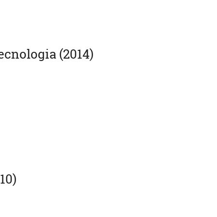
ecnologia (2014)
10)