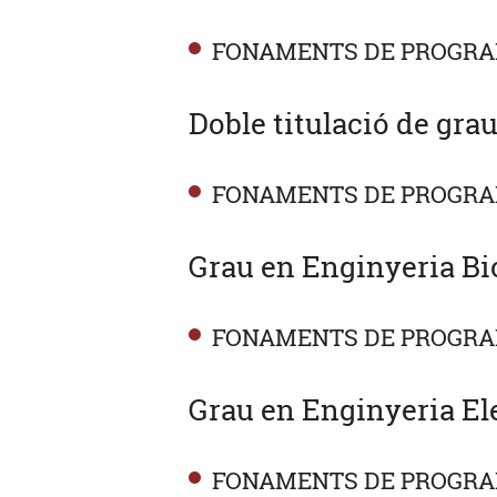
FONAMENTS DE PROGR
Doble titulació de gra
FONAMENTS DE PROGRA
Grau en Enginyeria Bi
FONAMENTS DE PROGR
Grau en Enginyeria Ele
FONAMENTS DE PROGR