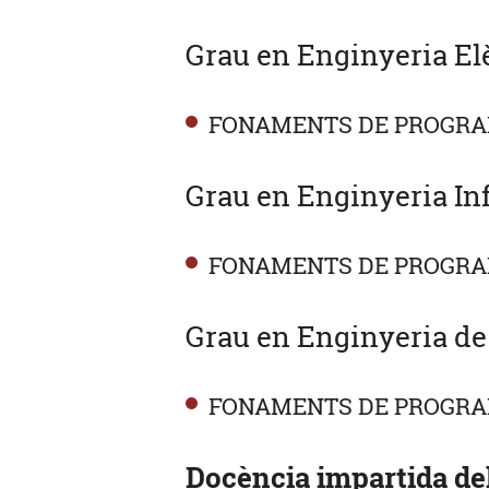
Grau en Enginyeria Elè
FONAMENTS DE PROGR
Grau en Enginyeria In
FONAMENTS DE PROGRA
Grau en Enginyeria de
FONAMENTS DE PROGR
Docència impartida del