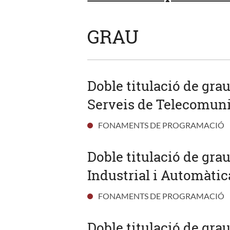
GRAU
Doble titulació de gra
Serveis de Telecomuni
FONAMENTS DE PROGRAMACIÓ
Doble titulació de gra
Industrial i Automàtic
FONAMENTS DE PROGRAMACIÓ
Doble titulació de gra