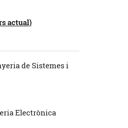
rs actual)
nyeria de Sistemes i
eria Electrònica