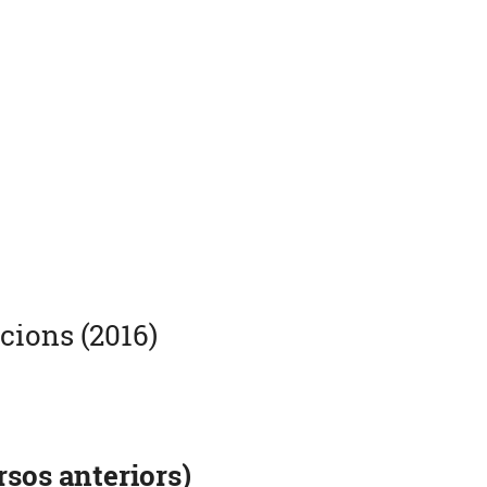
cions (2016)
rsos anteriors)