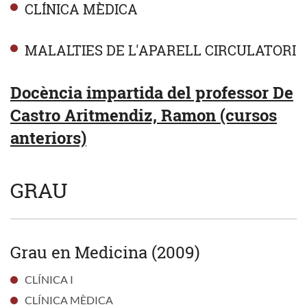
CLÍNICA MÈDICA
MALALTIES DE L'APARELL CIRCULATORI
Docència impartida del professor De
Castro Aritmendiz, Ramon (cursos
anteriors)
GRAU
Grau en Medicina (2009)
CLÍNICA I
CLÍNICA MÈDICA