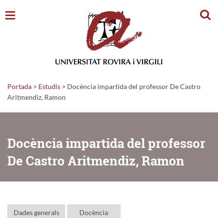
Cerc
Portada
>
Estudis
>
Docència impartida del professor De Castro
Aritmendiz, Ramon
Docència impartida del professor
De Castro Aritmendiz, Ramon
Dades generals
Docència