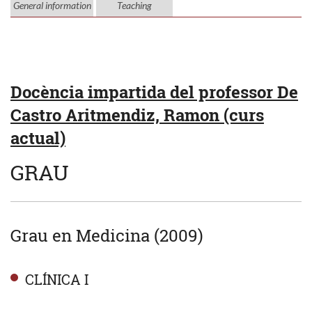
General information
Teaching
Docència impartida del professor De
Castro Aritmendiz, Ramon (curs
actual)
GRAU
Grau en Medicina (2009)
CLÍNICA I