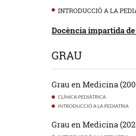
INTRODUCCIÓ A LA PEDI
Docència impartida de 
GRAU
Grau en Medicina (200
CLÍNICA PEDIÀTRICA
INTRODUCCIÓ A LA PEDIATRIA
Grau en Medicina (202