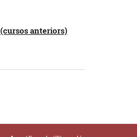
(cursos anteriors)