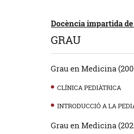
Docència impartida de 
GRAU
Grau en Medicina (200
CLÍNICA PEDIÀTRICA
INTRODUCCIÓ A LA PEDI
Grau en Medicina (202