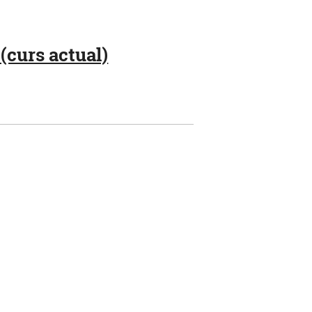
(curs actual)