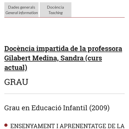
Dades generals
Docència
General information
Teaching
Docència impartida de la professora
Gilabert Medina, Sandra (curs
actual)
GRAU
Grau en Educació Infantil (2009)
ENSENYAMENT I APRENENTATGE DE LA