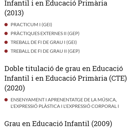
Infantil i en Educació Primària
(2013)
PRACTICUM I (GEI)
PRÀCTIQUES EXTERNES II (GEP)
TREBALL DE FI DE GRAU I (GEI)
TREBALL DE FI DE GRAU II (GEP)
Doble titulació de grau en Educació
Infantil i en Educació Primària (CTE)
(2020)
ENSENYAMENT I APRENENTATGE DE LA MÚSICA,
L'EXPRESSIÓ PLÀSTICA I L'EXPRESSIÓ CORPORAL I
Grau en Educació Infantil (2009)