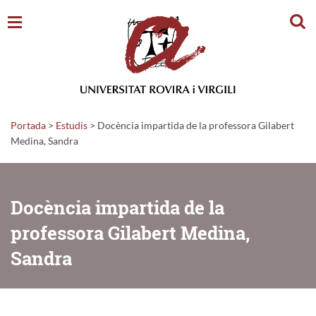
Cerc
Portada
>
Estudis
>
Docència impartida de la professora Gilabert
Medina, Sandra
Docència impartida de la
professora Gilabert Medina,
Sandra