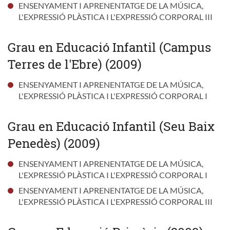
ENSENYAMENT I APRENENTATGE DE LA MÚSICA,
L'EXPRESSIÓ PLÀSTICA I L'EXPRESSIÓ CORPORAL III
Grau en Educació Infantil (Campus
Terres de l'Ebre) (2009)
ENSENYAMENT I APRENENTATGE DE LA MÚSICA,
L'EXPRESSIÓ PLÀSTICA I L'EXPRESSIÓ CORPORAL I
Grau en Educació Infantil (Seu Baix
Penedès) (2009)
ENSENYAMENT I APRENENTATGE DE LA MÚSICA,
L'EXPRESSIÓ PLÀSTICA I L'EXPRESSIÓ CORPORAL I
ENSENYAMENT I APRENENTATGE DE LA MÚSICA,
L'EXPRESSIÓ PLÀSTICA I L'EXPRESSIÓ CORPORAL III