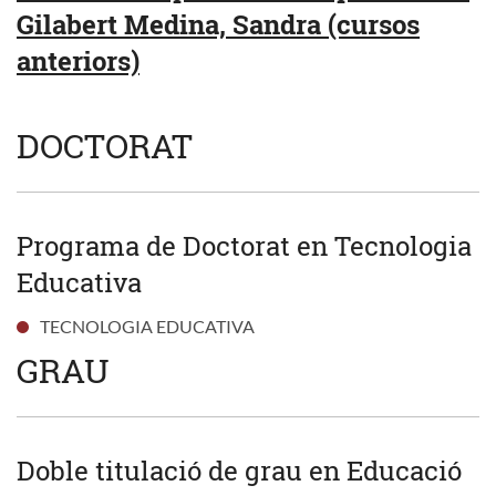
Gilabert Medina, Sandra (cursos
anteriors)
DOCTORAT
Programa de Doctorat en Tecnologia
Educativa
TECNOLOGIA EDUCATIVA
GRAU
Doble titulació de grau en Educació