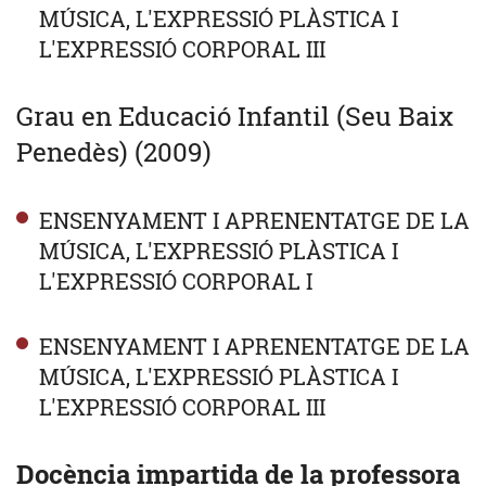
MÚSICA, L'EXPRESSIÓ PLÀSTICA I
L'EXPRESSIÓ CORPORAL III
Grau en Educació Infantil (Seu Baix
Penedès) (2009)
ENSENYAMENT I APRENENTATGE DE LA
MÚSICA, L'EXPRESSIÓ PLÀSTICA I
L'EXPRESSIÓ CORPORAL I
ENSENYAMENT I APRENENTATGE DE LA
MÚSICA, L'EXPRESSIÓ PLÀSTICA I
L'EXPRESSIÓ CORPORAL III
Docència impartida de la professora