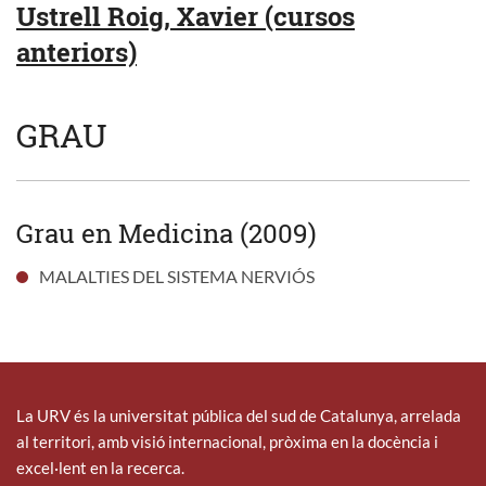
Ustrell Roig, Xavier (cursos
anteriors)
GRAU
Grau en Medicina (2009)
MALALTIES DEL SISTEMA NERVIÓS
La URV és la universitat pública del sud de Catalunya, arrelada
al territori, amb visió internacional, pròxima en la docència i
excel·lent en la recerca.