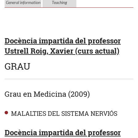
General information
Teaching
Docència impartida del professor
Ustrell Roig, Xavier (curs actual)
GRAU
Grau en Medicina (2009)
MALALTIES DEL SISTEMA NERVIÓS
Docència impartida del professor