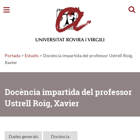
Cerc
Portada
>
Estudis
>
Docència impartida del professor Ustrell Roig,
Xavier
Docència impartida del professor
Ustrell Roig, Xavier
Dades generals
Docència