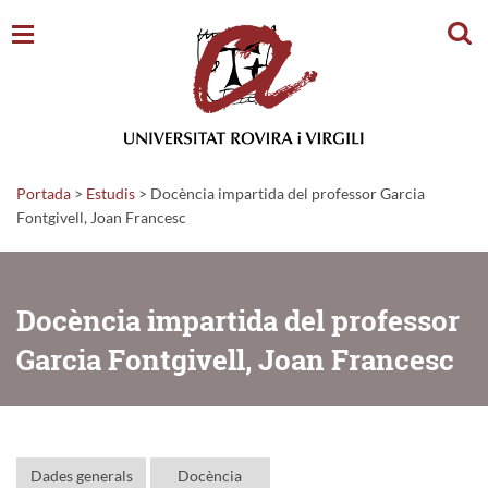
Cerc
Portada
>
Estudis
>
Docència impartida del professor Garcia
Fontgivell, Joan Francesc
Docència impartida del professor
Garcia Fontgivell, Joan Francesc
Dades generals
Docència