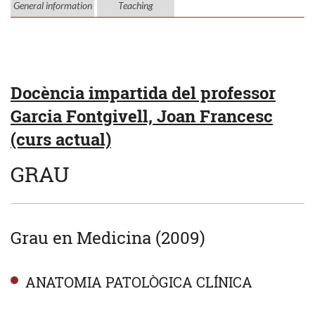
General information
Teaching
Docència impartida del professor
Garcia Fontgivell, Joan Francesc
(curs actual)
GRAU
Grau en Medicina (2009)
ANATOMIA PATOLÒGICA CLÍNICA