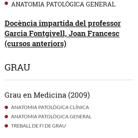
ANATOMIA PATOLÒGICA GENERAL
Docència impartida del professor
Garcia Fontgivell, Joan Francesc
(cursos anteriors)
GRAU
Grau en Medicina (2009)
ANATOMIA PATOLÒGICA CLÍNICA
ANATOMIA PATOLÒGICA GENERAL
TREBALL DE FI DE GRAU