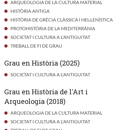
ARQUEOLOGIA DE LA CULTURA MATERIAL
HISTÒRIA ANTIGA
HISTÒRIA DE GRÈCIA CLÀSSICA I HEL·LENÍSTICA
PROTOHISTÒRIA DE LA MEDITERRÀNIA
SOCIETAT I CULTURA A L'ANTIGUITAT
TREBALL DE FI DE GRAU
Grau en Història (2025)
SOCIETAT I CULTURA A L'ANTIGUITAT
Grau en Història de l'Art i
Arqueologia (2018)
ARQUEOLOGIA DE LA CULTURA MATERIAL
SOCIETAT I CULTURA A L'ANTIGUITAT