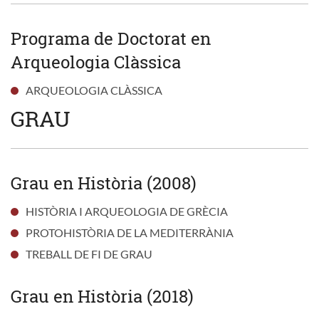
Programa de Doctorat en
Arqueologia Clàssica
ARQUEOLOGIA CLÀSSICA
GRAU
Grau en Història (2008)
HISTÒRIA I ARQUEOLOGIA DE GRÈCIA
PROTOHISTÒRIA DE LA MEDITERRÀNIA
TREBALL DE FI DE GRAU
Grau en Història (2018)