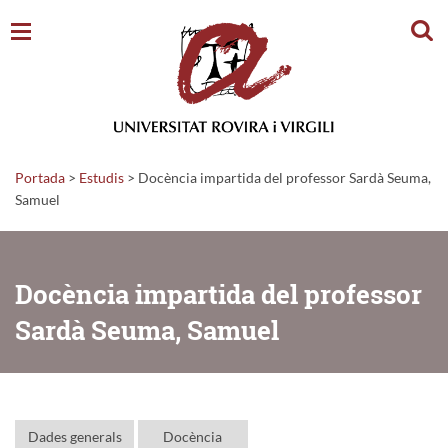
Cerc
Portada
>
Estudis
>
Docència impartida del professor Sardà Seuma,
Samuel
Docència impartida del professor
Sardà Seuma, Samuel
Dades generals
Docència