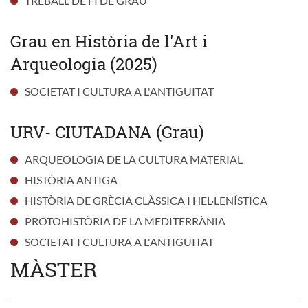
TREBALL DE FI DE GRAU
Grau en Història de l'Art i
Arqueologia (2025)
SOCIETAT I CULTURA A L'ANTIGUITAT
URV- CIUTADANA (Grau)
ARQUEOLOGIA DE LA CULTURA MATERIAL
HISTÒRIA ANTIGA
HISTÒRIA DE GRÈCIA CLÀSSICA I HEL·LENÍSTICA
PROTOHISTÒRIA DE LA MEDITERRÀNIA
SOCIETAT I CULTURA A L'ANTIGUITAT
MÀSTER