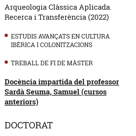
Arqueologia Clàssica Aplicada.
Recerca i Transferència (2022)
ESTUDIS AVANÇATS EN CULTURA
IBÈRICA I COLONITZACIONS
TREBALL DE FI DE MÀSTER
Docència impartida del professor
Sardà Seuma, Samuel (cursos
anteriors)
DOCTORAT