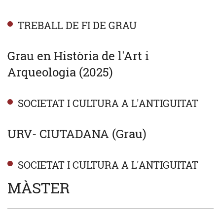
TREBALL DE FI DE GRAU
Grau en Història de l'Art i
Arqueologia (2025)
SOCIETAT I CULTURA A L'ANTIGUITAT
URV- CIUTADANA (Grau)
SOCIETAT I CULTURA A L'ANTIGUITAT
MÀSTER