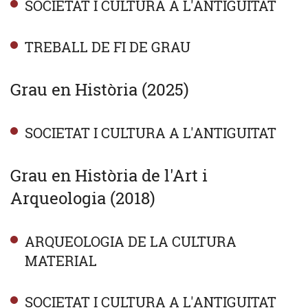
SOCIETAT I CULTURA A L'ANTIGUITAT
TREBALL DE FI DE GRAU
Grau en Història (2025)
SOCIETAT I CULTURA A L'ANTIGUITAT
Grau en Història de l'Art i
Arqueologia (2018)
ARQUEOLOGIA DE LA CULTURA
MATERIAL
SOCIETAT I CULTURA A L'ANTIGUITAT