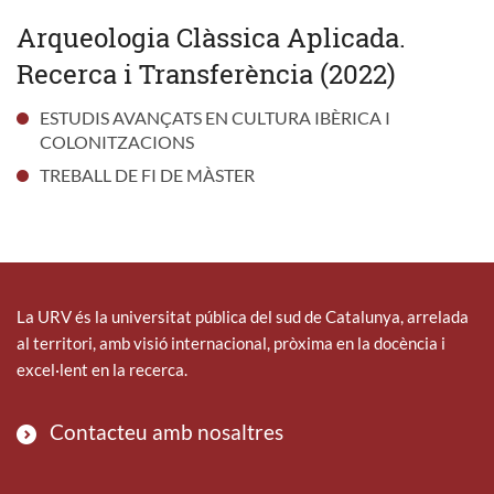
Arqueologia Clàssica Aplicada.
Recerca i Transferència (2022)
ESTUDIS AVANÇATS EN CULTURA IBÈRICA I
COLONITZACIONS
TREBALL DE FI DE MÀSTER
La URV és la universitat pública del sud de Catalunya, arrelada
al territori, amb visió internacional, pròxima en la docència i
excel·lent en la recerca.
Contacteu amb nosaltres