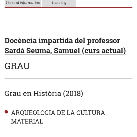
General information
Teaching
Docència impartida del professor
Sardà Seuma, Samuel (curs actual)
GRAU
Grau en Història (2018)
ARQUEOLOGIA DE LA CULTURA
MATERIAL