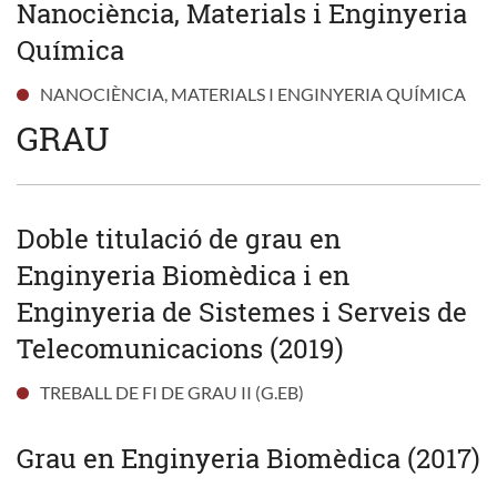
Nanociència, Materials i Enginyeria
Química
NANOCIÈNCIA, MATERIALS I ENGINYERIA QUÍMICA
GRAU
Doble titulació de grau en
Enginyeria Biomèdica i en
Enginyeria de Sistemes i Serveis de
Telecomunicacions (2019)
TREBALL DE FI DE GRAU II (G.EB)
Grau en Enginyeria Biomèdica (2017)