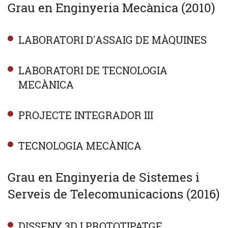
Grau en Enginyeria Mecànica (2010)
LABORATORI D'ASSAIG DE MÀQUINES
LABORATORI DE TECNOLOGIA
MECÀNICA
PROJECTE INTEGRADOR III
TECNOLOGIA MECÀNICA
Grau en Enginyeria de Sistemes i
Serveis de Telecomunicacions (2016)
DISSENY 3D I PROTOTIPATGE