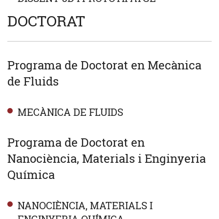
DOCTORAT
Programa de Doctorat en Mecànica
de Fluids
MECÀNICA DE FLUIDS
Programa de Doctorat en
Nanociència, Materials i Enginyeria
Química
NANOCIÈNCIA, MATERIALS I
ENGINYERIA QUÍMICA