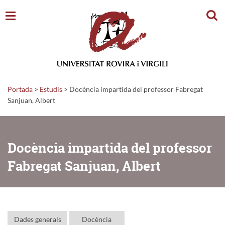
Cerc
Portada
>
Estudis
>
Docència impartida del professor Fabregat
Sanjuan, Albert
Docència impartida del professor
Fabregat Sanjuan, Albert
Dades generals
Docència