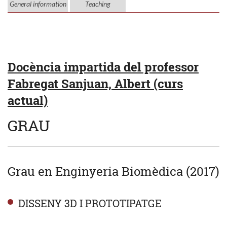
General information
Teaching
Docència impartida del professor
Fabregat Sanjuan, Albert (curs
actual)
GRAU
Grau en Enginyeria Biomèdica (2017)
DISSENY 3D I PROTOTIPATGE