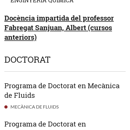
Docència impartida del professor
Fabregat Sanjuan, Albert (cursos
anteriors)
DOCTORAT
Programa de Doctorat en Mecànica
de Fluids
MECÀNICA DE FLUIDS
Programa de Doctorat en