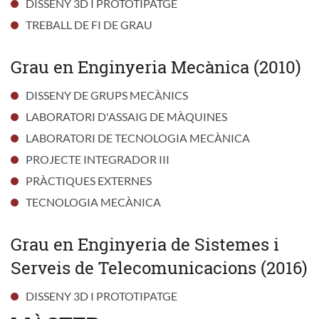
DISSENY 3D I PROTOTIPATGE
TREBALL DE FI DE GRAU
Grau en Enginyeria Mecànica (2010)
DISSENY DE GRUPS MECÀNICS
LABORATORI D'ASSAIG DE MÀQUINES
LABORATORI DE TECNOLOGIA MECÀNICA
PROJECTE INTEGRADOR III
PRÀCTIQUES EXTERNES
TECNOLOGIA MECÀNICA
Grau en Enginyeria de Sistemes i
Serveis de Telecomunicacions (2016)
DISSENY 3D I PROTOTIPATGE