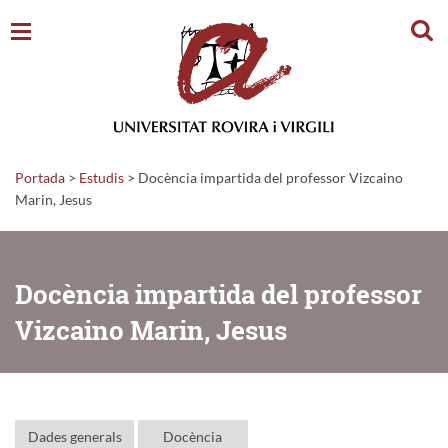
Cerc
Portada
>
Estudis
>
Docència impartida del professor Vizcaino
Marin, Jesus
Docència impartida del professor
Vizcaino Marin, Jesus
Dades generals
Docència