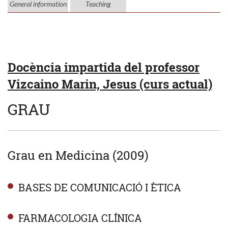
General information
Teaching
Docència impartida del professor
Vizcaino Marin, Jesus (curs actual)
GRAU
Grau en Medicina (2009)
BASES DE COMUNICACIÓ I ÈTICA
FARMACOLOGIA CLÍNICA