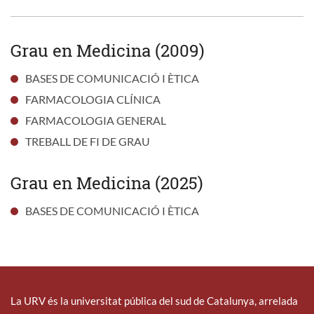
Grau en Medicina (2009)
BASES DE COMUNICACIÓ I ÈTICA
FARMACOLOGIA CLÍNICA
FARMACOLOGIA GENERAL
TREBALL DE FI DE GRAU
Grau en Medicina (2025)
BASES DE COMUNICACIÓ I ÈTICA
La URV és la universitat pública del sud de Catalunya, arrelada