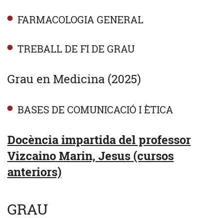
FARMACOLOGIA GENERAL
TREBALL DE FI DE GRAU
Grau en Medicina (2025)
BASES DE COMUNICACIÓ I ÈTICA
Docència impartida del professor
Vizcaino Marin, Jesus (cursos
anteriors)
GRAU