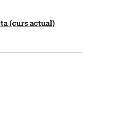
a (curs actual)