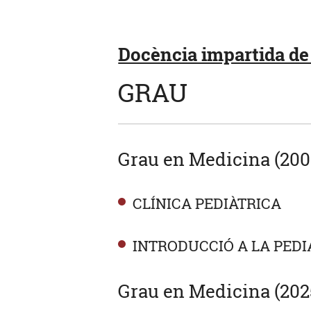
Docència impartida de 
GRAU
Grau en Medicina (200
CLÍNICA PEDIÀTRICA
INTRODUCCIÓ A LA PEDI
Grau en Medicina (202