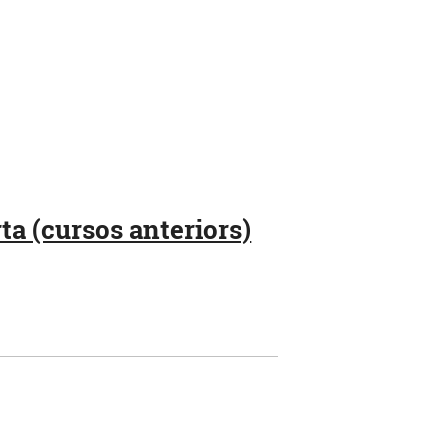
ta (cursos anteriors)