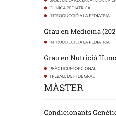
CLÍNICA PEDIÀTRICA
INTRODUCCIÓ A LA PEDIATRIA
Grau en Medicina (202
INTRODUCCIÓ A LA PEDIATRIA
Grau en Nutrició Human
PRÀCTICUM OPCIONAL
TREBALL DE FI DE GRAU
MÀSTER
Condicionants Genètic