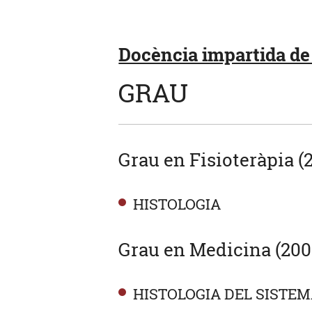
Docència impartida de 
GRAU
Grau en Fisioteràpia (
HISTOLOGIA
Grau en Medicina (200
HISTOLOGIA DEL SISTE