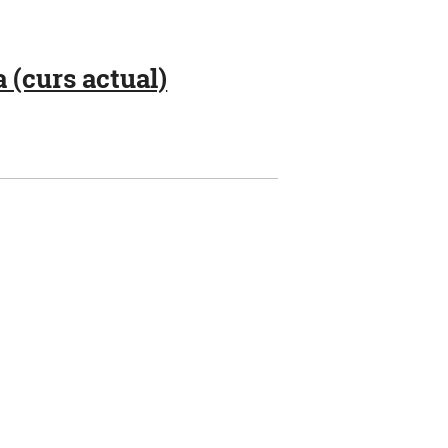
 (curs actual)