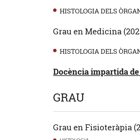
HISTOLOGIA DELS ÒRGAN
Grau en Medicina (202
HISTOLOGIA DELS ÒRGAN
Docència impartida de 
GRAU
Grau en Fisioteràpia (
HISTOLOGIA