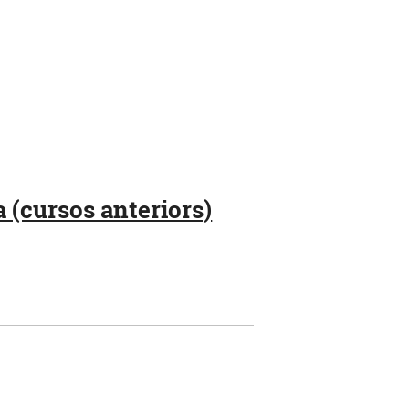
 (cursos anteriors)