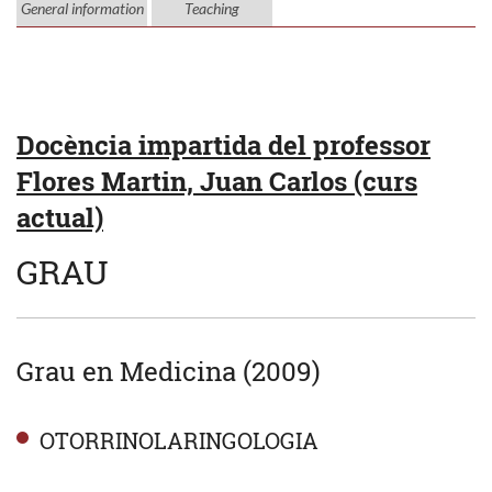
General information
Teaching
Docència impartida del professor
Flores Martin, Juan Carlos (curs
actual)
GRAU
Grau en Medicina (2009)
OTORRINOLARINGOLOGIA