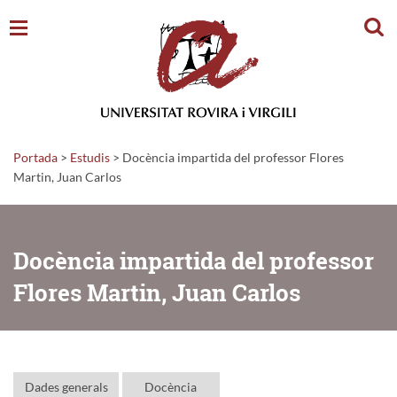
Cerc
Portada
>
Estudis
>
Docència impartida del professor Flores
Martin, Juan Carlos
Docència impartida del professor
Flores Martin, Juan Carlos
Dades generals
Docència