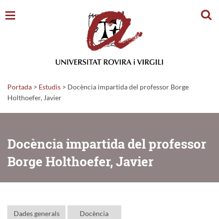
Cerc
Portada
>
Estudis
>
Docència impartida del professor Borge
Holthoefer, Javier
Docència impartida del professor
Borge Holthoefer, Javier
Dades generals
Docència