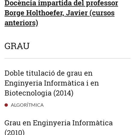
Docència impartida del professor
Borge Holthoefer, Javier (cursos
anteriors)
GRAU
Doble titulació de grau en
Enginyeria Informàtica i en
Biotecnologia (2014)
ALGORÍTMICA
Grau en Enginyeria Informàtica
(2010)