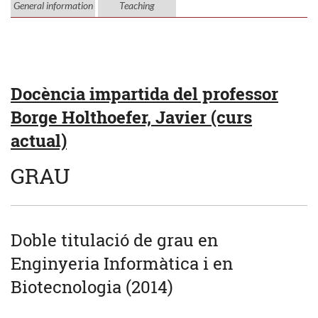
General information
Teaching
Docència impartida del professor
Borge Holthoefer, Javier (curs
actual)
GRAU
Doble titulació de grau en
Enginyeria Informàtica i en
Biotecnologia (2014)