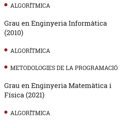
ALGORÍTMICA
Grau en Enginyeria Informàtica
(2010)
ALGORÍTMICA
METODOLOGIES DE LA PROGRAMACIÓ
Grau en Enginyeria Matemàtica i
Física (2021)
ALGORÍTMICA