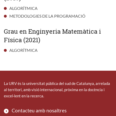
ALGORÍTMICA
METODOLOGIES DE LA PROGRAMACIÓ
Grau en Enginyeria Matemàtica i
Física (2021)
ALGORÍTMICA
La URV és la universitat pública del sud de Catalunya, arrelada
al territori, amb visió internacional, pròxima en la docència i
excel·lent en la recerca.
Contacteu amb nosaltres