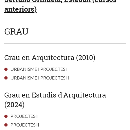
anteriors)
GRAU
Grau en Arquitectura (2010)
URBANISME I PROJECTES I
URBANISME I PROJECTES II
Grau en Estudis d'Arquitectura
(2024)
PROJECTES I
PROJECTES II