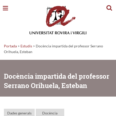
Cerc
Portada
>
Estudis
>
Docència impartida del professor Serrano
Orihuela, Esteban
Docència impartida del professor
Serrano Orihuela, Esteban
Dades generals
Docència