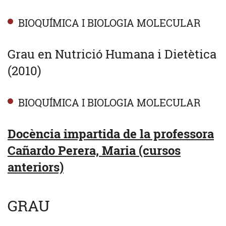
BIOQUÍMICA I BIOLOGIA MOLECULAR
Grau en Nutrició Humana i Dietètica
(2010)
BIOQUÍMICA I BIOLOGIA MOLECULAR
Docència impartida de la professora
Cañardo Perera, Maria (cursos
anteriors)
GRAU