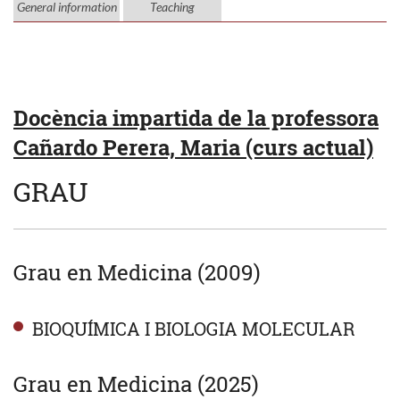
General information
Teaching
Docència impartida de la professora
Cañardo Perera, Maria (curs actual)
GRAU
Grau en Medicina (2009)
BIOQUÍMICA I BIOLOGIA MOLECULAR
Grau en Medicina (2025)