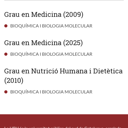
Grau en Medicina (2009)
BIOQUÍMICA I BIOLOGIA MOLECULAR
Grau en Medicina (2025)
BIOQUÍMICA I BIOLOGIA MOLECULAR
Grau en Nutrició Humana i Dietètica
(2010)
BIOQUÍMICA I BIOLOGIA MOLECULAR