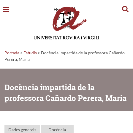
Cerc
Portada
>
Estudis
>
Docència impartida de la professora Cañardo
Perera, Maria
Docència impartida de la
professora Cañardo Perera, Maria
Dades generals
Docència