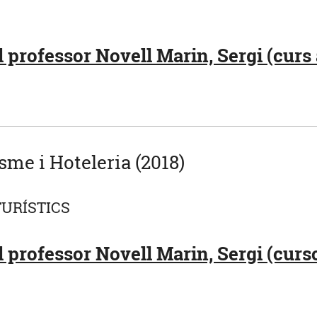
 professor Novell Marin, Sergi (curs 
sme i Hoteleria (2018)
TURÍSTICS
 professor Novell Marin, Sergi (curs