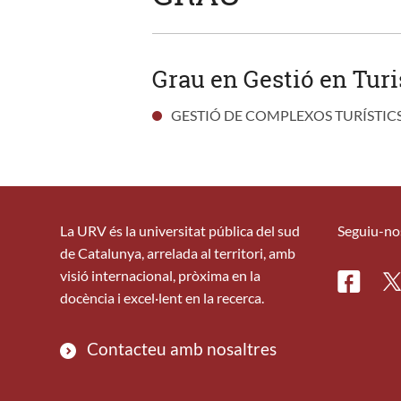
Grau en Gestió en Turi
GESTIÓ DE COMPLEXOS TURÍSTIC
La URV és la universitat pública del sud
Seguiu-no
de Catalunya, arrelada al territori, amb
visió internacional, pròxima en la
Facebo
Tw
docència i excel·lent en la recerca.
Contacteu amb nosaltres