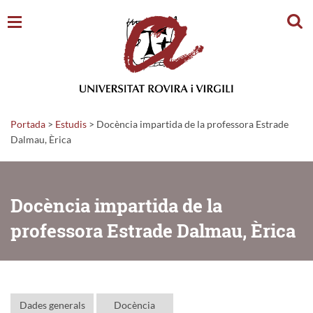
Cerc
Portada
>
Estudis
>
Docència impartida de la professora Estrade
Dalmau, Èrica
Docència impartida de la
professora Estrade Dalmau, Èrica
Dades generals
Docència