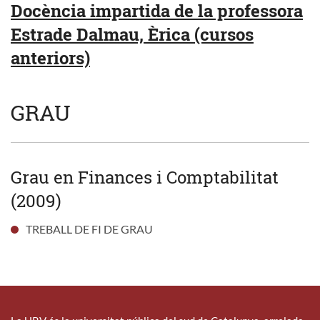
Docència impartida de la professora
Estrade Dalmau, Èrica (cursos
anteriors)
GRAU
Grau en Finances i Comptabilitat
(2009)
TREBALL DE FI DE GRAU