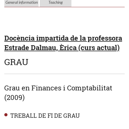
General information
Teaching
Docència impartida de la professora
Estrade Dalmau, Èrica (curs actual)
GRAU
Grau en Finances i Comptabilitat
(2009)
TREBALL DE FI DE GRAU