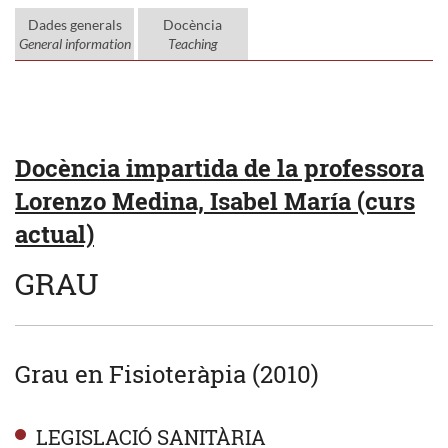
Dades generals
Docència
General information
Teaching
Docència impartida de la professora
Lorenzo Medina, Isabel María (curs
actual)
GRAU
Grau en Fisioteràpia (2010)
LEGISLACIÓ SANITÀRIA