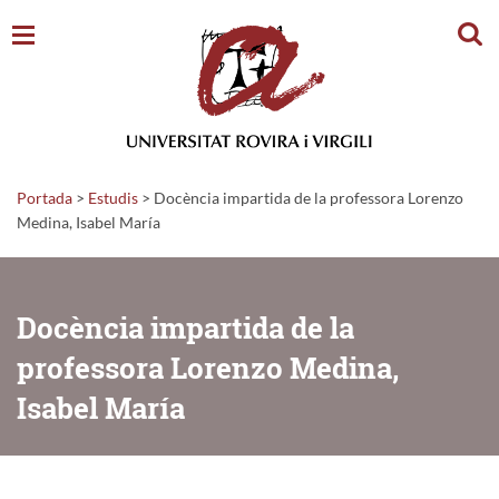
Cerc
Portada
>
Estudis
>
Docència impartida de la professora Lorenzo
Medina, Isabel María
Docència impartida de la
professora Lorenzo Medina,
Isabel María