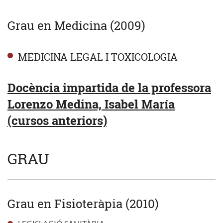
Grau en Medicina (2009)
MEDICINA LEGAL I TOXICOLOGIA
Docència impartida de la professora
Lorenzo Medina, Isabel María
(cursos anteriors)
GRAU
Grau en Fisioteràpia (2010)