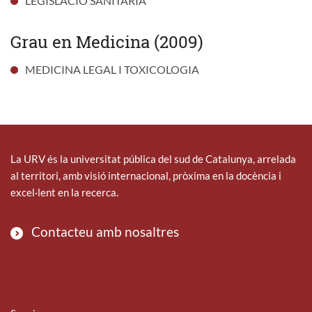
LEGISLACIÓ SANITÀRIA
Grau en Medicina (2009)
MEDICINA LEGAL I TOXICOLOGIA
La URV és la universitat pública del sud de Catalunya, arrelada
al territori, amb visió internacional, pròxima en la docència i
excel·lent en la recerca.
Contacteu amb nosaltres