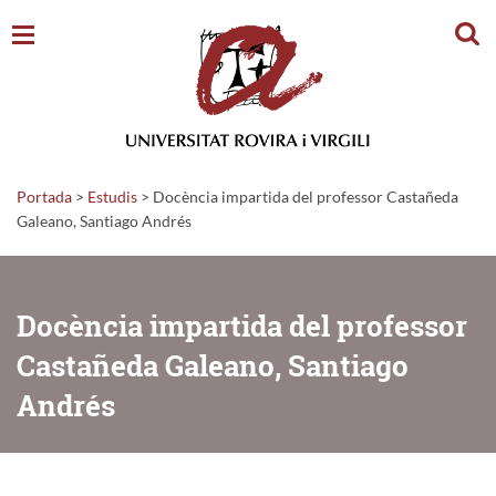
Cerc
Portada
>
Estudis
>
Docència impartida del professor Castañeda
Galeano, Santiago Andrés
Docència impartida del professor
Castañeda Galeano, Santiago
Andrés