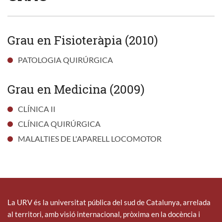
Grau en Fisioteràpia (2010)
PATOLOGIA QUIRÚRGICA
Grau en Medicina (2009)
CLÍNICA II
CLÍNICA QUIRÚRGICA
MALALTIES DE L'APARELL LOCOMOTOR
La URV és la universitat pública del sud de Catalunya, arrelada
al territori, amb visió internacional, pròxima en la docència i