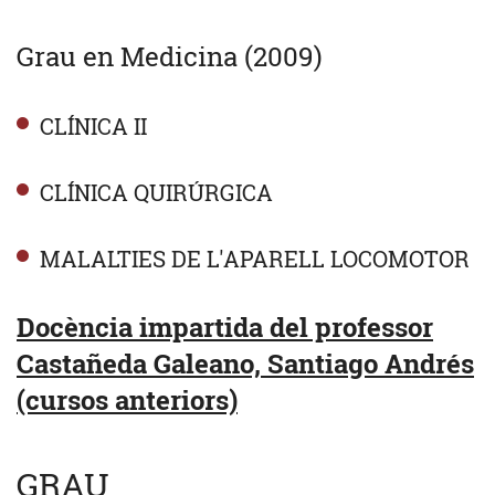
Grau en Medicina (2009)
CLÍNICA II
CLÍNICA QUIRÚRGICA
MALALTIES DE L'APARELL LOCOMOTOR
Docència impartida del professor
Castañeda Galeano, Santiago Andrés
(cursos anteriors)
GRAU