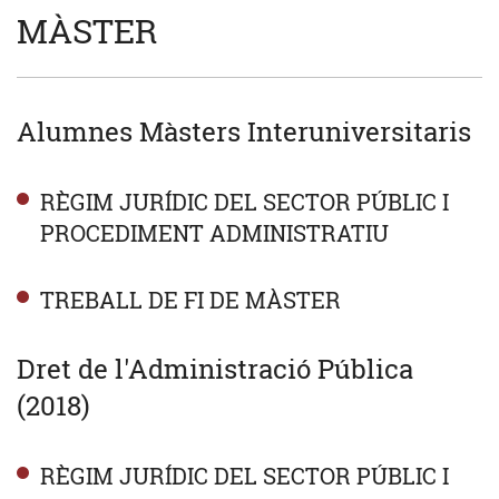
MÀSTER
Alumnes Màsters Interuniversitaris
RÈGIM JURÍDIC DEL SECTOR PÚBLIC I
PROCEDIMENT ADMINISTRATIU
TREBALL DE FI DE MÀSTER
Dret de l'Administració Pública
(2018)
RÈGIM JURÍDIC DEL SECTOR PÚBLIC I