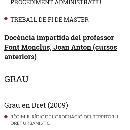
PROCEDIMENT ADMINISTRATIU
TREBALL DE FI DE MÀSTER
Docència impartida del professor
Font Monclús, Joan Anton (cursos
anteriors)
GRAU
Grau en Dret (2009)
RÈGIM JURÍDIC DE L'ORDENACIÓ DEL TERRITORI I
DRET URBANÍSTIC