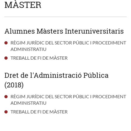
MÀSTER
Alumnes Màsters Interuniversitaris
RÈGIM JURÍDIC DEL SECTOR PÚBLIC I PROCEDIMENT
ADMINISTRATIU
TREBALL DE FI DE MÀSTER
Dret de l'Administració Pública
(2018)
RÈGIM JURÍDIC DEL SECTOR PÚBLIC I PROCEDIMENT
ADMINISTRATIU
TREBALL DE FI DE MÀSTER