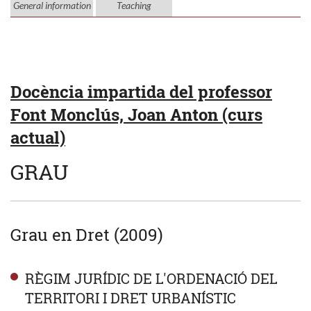
General information
Teaching
Docència impartida del professor
Font Monclús, Joan Anton (curs
actual)
GRAU
Grau en Dret (2009)
RÈGIM JURÍDIC DE L'ORDENACIÓ DEL
TERRITORI I DRET URBANÍSTIC