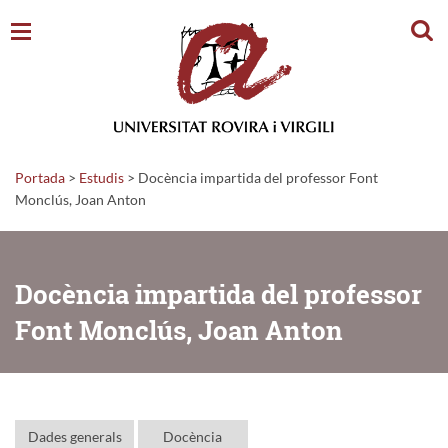
Cerc
Portada
>
Estudis
>
Docència impartida del professor Font
Monclús, Joan Anton
Docència impartida del professor
Font Monclús, Joan Anton
Dades generals
Docència