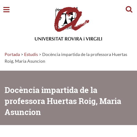
Cerc
Portada
>
Estudis
>
Docència impartida de la professora Huertas
Roig, Maria Asuncion
Docència impartida de la
professora Huertas Roig, Maria
Asuncion