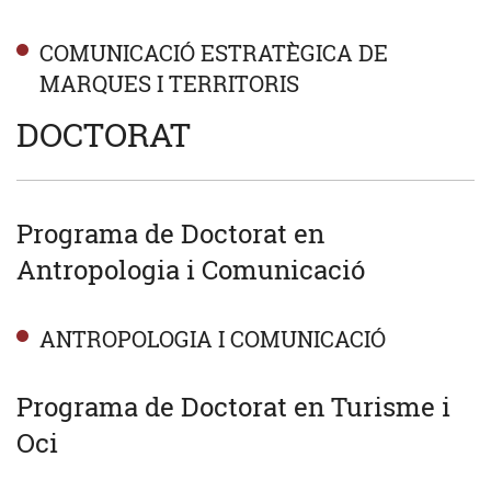
COMUNICACIÓ ESTRATÈGICA DE
MARQUES I TERRITORIS
DOCTORAT
Programa de Doctorat en
Antropologia i Comunicació
ANTROPOLOGIA I COMUNICACIÓ
Programa de Doctorat en Turisme i
Oci