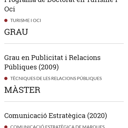
Oci
TURISME I OCI
GRAU
Grau en Publicitat i Relacions
Públiques (2009)
TÈCNIQUES DE LES RELACIONS PÚBLIQUES
MÀSTER
Comunicació Estratègica (2020)
COMUNICACIÓ ESTRATÈGICA DE MARQUES