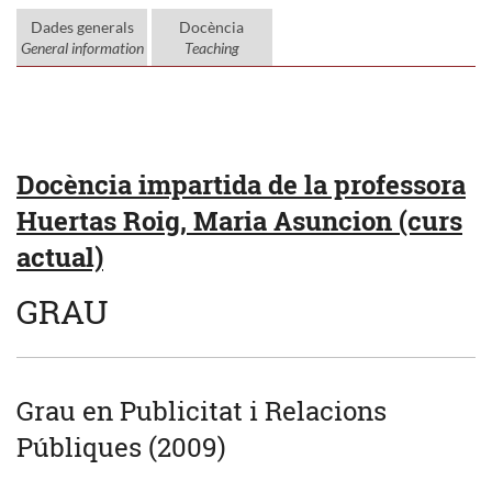
Dades generals
Docència
General information
Teaching
Docència impartida de la professora
Huertas Roig, Maria Asuncion (curs
actual)
GRAU
Grau en Publicitat i Relacions
Públiques (2009)