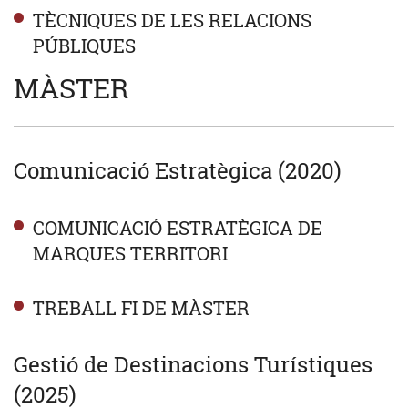
TÈCNIQUES DE LES RELACIONS
PÚBLIQUES
MÀSTER
Comunicació Estratègica (2020)
COMUNICACIÓ ESTRATÈGICA DE
MARQUES TERRITORI
TREBALL FI DE MÀSTER
Gestió de Destinacions Turístiques
(2025)