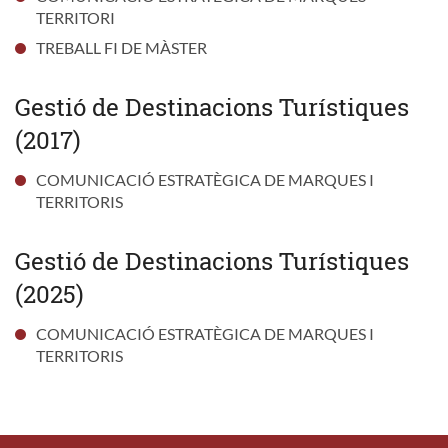
TERRITORI
TREBALL FI DE MÀSTER
Gestió de Destinacions Turístiques
(2017)
COMUNICACIÓ ESTRATÈGICA DE MARQUES I
TERRITORIS
Gestió de Destinacions Turístiques
(2025)
COMUNICACIÓ ESTRATÈGICA DE MARQUES I
TERRITORIS