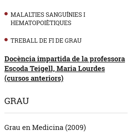
MALALTIES SANGUÍNIES I
HEMATOPOIÈTIQUES
TREBALL DE FI DE GRAU
Docència impartida de la professora
Escoda Teigell, Maria Lourdes
(cursos anteriors)
GRAU
Grau en Medicina (2009)