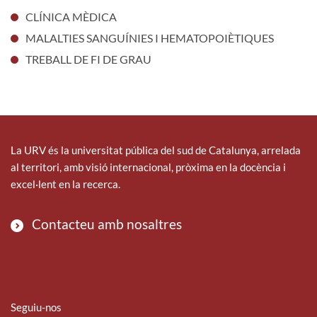
CLÍNICA MÈDICA
MALALTIES SANGUÍNIES I HEMATOPOIÈTIQUES
TREBALL DE FI DE GRAU
La URV és la universitat pública del sud de Catalunya, arrelada
al territori, amb visió internacional, pròxima en la docència i
excel·lent en la recerca.
Contacteu amb nosaltres
Seguiu-nos