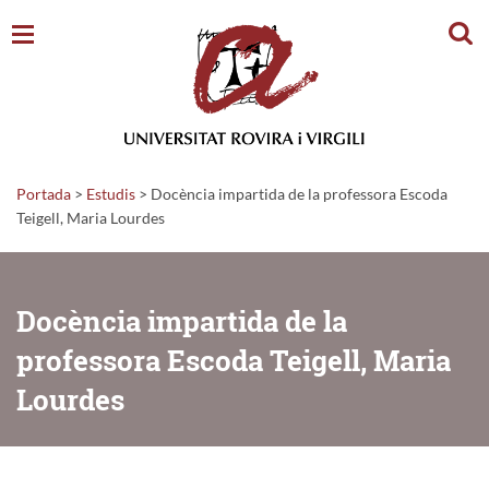
Cerc
Portada
>
Estudis
>
Docència impartida de la professora Escoda
Teigell, Maria Lourdes
Docència impartida de la
professora Escoda Teigell, Maria
Lourdes