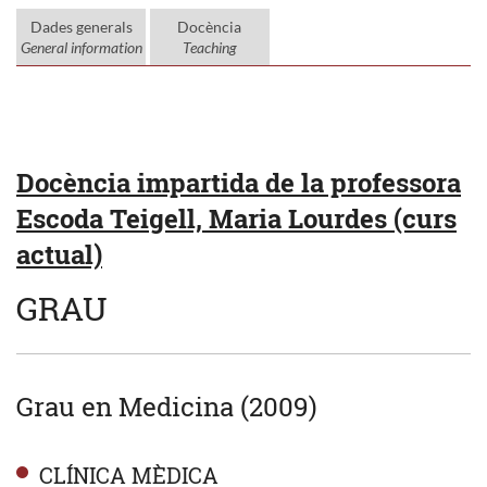
Dades generals
Docència
General information
Teaching
Docència impartida de la professora
Escoda Teigell, Maria Lourdes (curs
actual)
GRAU
Grau en Medicina (2009)
CLÍNICA MÈDICA