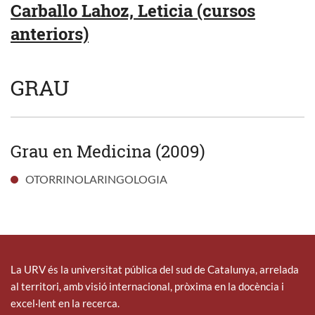
Carballo Lahoz, Leticia (cursos
anteriors)
GRAU
Grau en Medicina (2009)
OTORRINOLARINGOLOGIA
La URV és la universitat pública del sud de Catalunya, arrelada
al territori, amb visió internacional, pròxima en la docència i
excel·lent en la recerca.