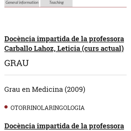
General information
Teaching
Docència impartida de la professora
Carballo Lahoz, Leticia (curs actual)
GRAU
Grau en Medicina (2009)
OTORRINOLARINGOLOGIA
Docència impartida de la professora