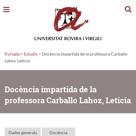
Cerc
Portada
>
Estudis
>
Docència impartida de la professora Carballo
Lahoz, Leticia
Docència impartida de la
professora Carballo Lahoz, Leticia
Dades generals
Docència