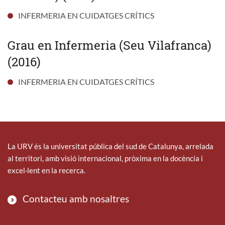
INFERMERIA EN CUIDATGES CRÍTICS
Grau en Infermeria (Seu Vilafranca)
(2016)
INFERMERIA EN CUIDATGES CRÍTICS
La URV és la universitat pública del sud de Catalunya, arrelada
al territori, amb visió internacional, pròxima en la docència i
excel·lent en la recerca.
Contacteu amb nosaltres