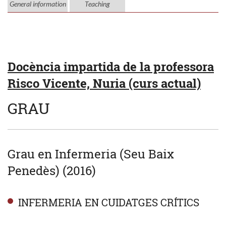
General information
Teaching
Docència impartida de la professora
Risco Vicente, Nuria (curs actual)
GRAU
Grau en Infermeria (Seu Baix
Penedès) (2016)
INFERMERIA EN CUIDATGES CRÍTICS