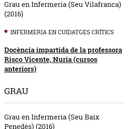
Grau en Infermeria (Seu Vilafranca)
(2016)
INFERMERIA EN CUIDATGES CRÍTICS
Docència impartida de la professora
Risco Vicente, Nuria (cursos
anteriors)
GRAU
Grau en Infermeria (Seu Baix
Penedès) (2016)