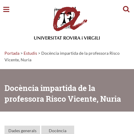
Cerc
Portada
>
Estudis
>
Docència impartida de la professora Risco
Vicente, Nuria
Docència impartida de la
professora Risco Vicente, Nuria
Dades generals
Docència