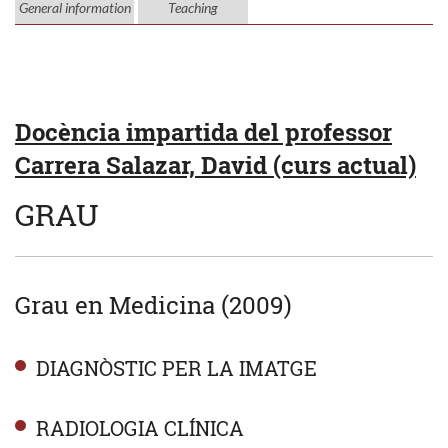
General information
Teaching
Docència impartida del professor
Carrera Salazar, David (curs actual)
GRAU
Grau en Medicina (2009)
DIAGNÒSTIC PER LA IMATGE
RADIOLOGIA CLÍNICA