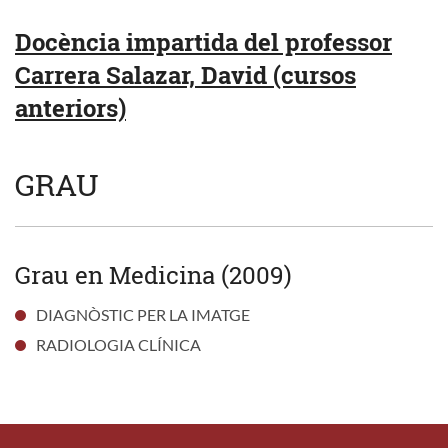
Docència impartida del professor
Carrera Salazar, David (cursos
anteriors)
GRAU
Grau en Medicina (2009)
DIAGNÒSTIC PER LA IMATGE
RADIOLOGIA CLÍNICA