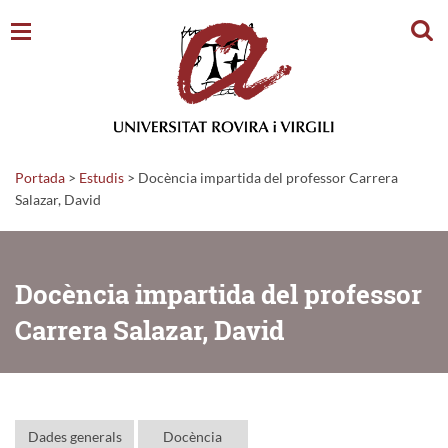
Cerc
Portada
>
Estudis
>
Docència impartida del professor Carrera
Salazar, David
Docència impartida del professor
Carrera Salazar, David
Dades generals
Docència